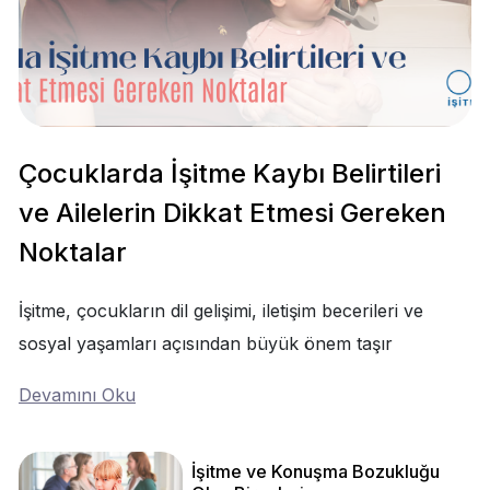
Çocuklarda İşitme Kaybı Belirtileri
ve Ailelerin Dikkat Etmesi Gereken
Noktalar
İşitme, çocukların dil gelişimi, iletişim becerileri ve
sosyal yaşamları açısından büyük önem taşır
Devamını Oku
İşitme ve Konuşma Bozukluğu