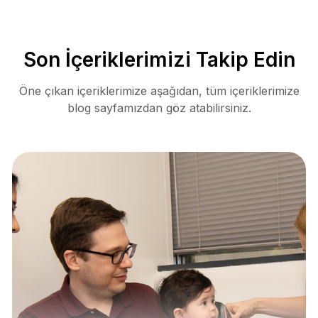
Son İçeriklerimizi Takip Edin
Öne çıkan içeriklerimize aşağıdan, tüm içeriklerimize
blog sayfamızdan göz atabilirsiniz.