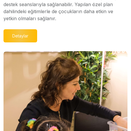
destek seanslarıyla sağlanabilir. Yapılan özel plan
dahilindeki eğitimlerle de çocukların daha etkin ve
yetkin olmaları sağlanır.
Detaylar