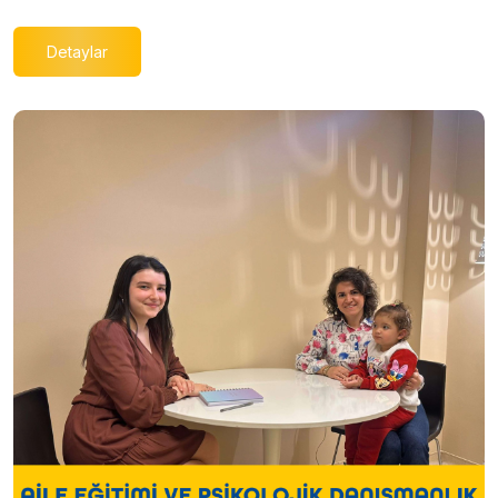
Detaylar