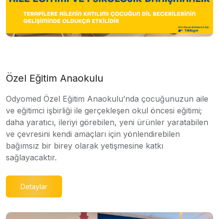
Özel Eğitim Anaokulu
Odyomed Özel Eğitim Anaokulu’nda çocuğunuzun aile
ve eğitimci işbirliği ile gerçekleşen okul öncesi eğitimi;
daha yaratıcı, ileriyi görebilen, yeni ürünler yaratabilen
ve çevresini kendi amaçları için yönlendirebilen
bağımsız bir birey olarak yetişmesine katkı
sağlayacaktır.
Detaylar