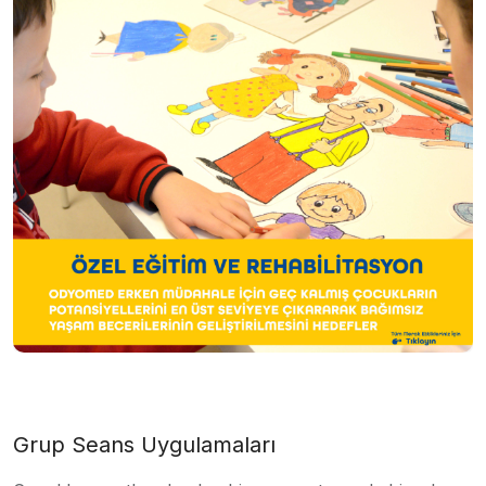
Grup Seans Uygulamaları