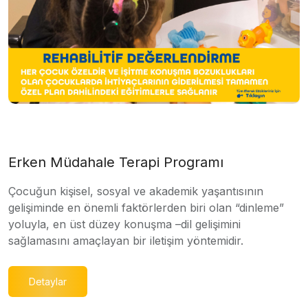
Erken Müdahale Terapi Programı
Çocuğun kişisel, sosyal ve akademik yaşantısının
gelişiminde en önemli faktörlerden biri olan “dinleme”
yoluyla, en üst düzey konuşma –dil gelişimini
sağlamasını amaçlayan bir iletişim yöntemidir.
Detaylar