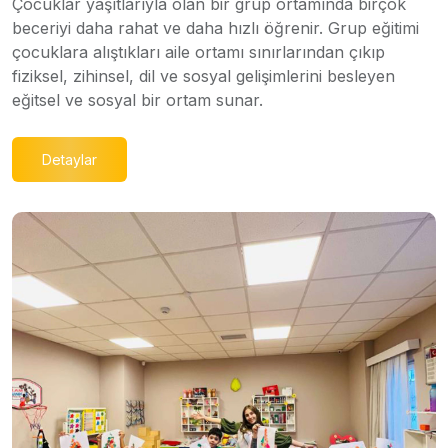
Çocuklar yaşıtlarıyla olan bir grup ortamında birçok
beceriyi daha rahat ve daha hızlı öğrenir. Grup eğitimi
çocuklara alıştıkları aile ortamı sınırlarından çıkıp
fiziksel, zihinsel, dil ve sosyal gelişimlerini besleyen
eğitsel ve sosyal bir ortam sunar.
Detaylar