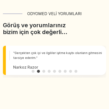
ODYOMED VELİ YORUMLARI
Görüş ve yorumlarınız
bizim için çok değerli…
"Gerçekten çok iyi ve ilgililer işitme kaybı olanların gitmesini
tavsiye ederim."
Narkoz Razor