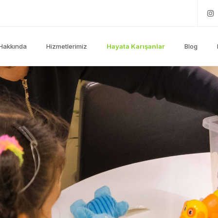
Hakkında
Hizmetlerimiz
Hayata Karışanlar
Blog