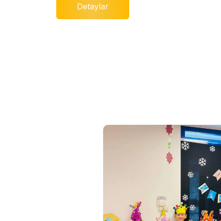
Detaylar