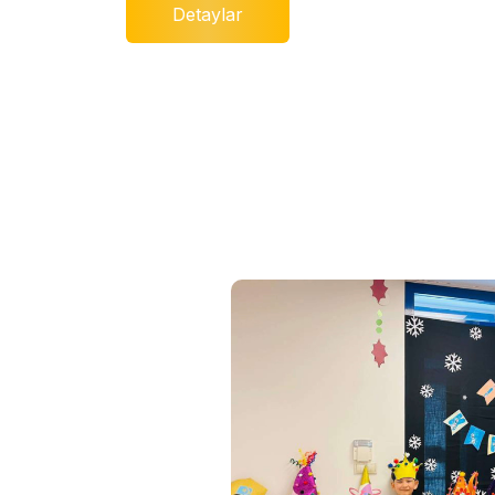
Detaylar