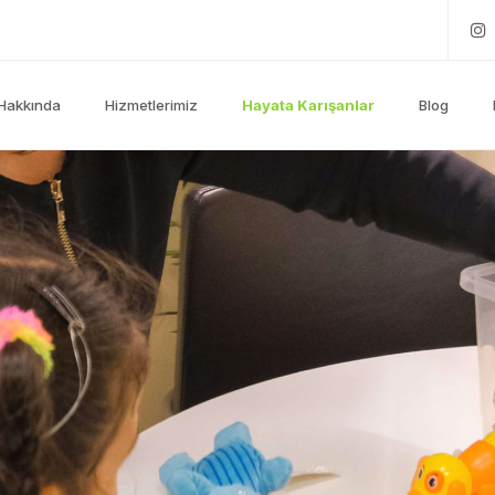
Hakkında
Hizmetlerimiz
Hayata Karışanlar
Blog