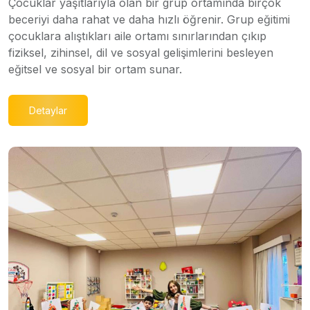
Çocuklar yaşıtlarıyla olan bir grup ortamında birçok
beceriyi daha rahat ve daha hızlı öğrenir. Grup eğitimi
çocuklara alıştıkları aile ortamı sınırlarından çıkıp
fiziksel, zihinsel, dil ve sosyal gelişimlerini besleyen
eğitsel ve sosyal bir ortam sunar.
Detaylar