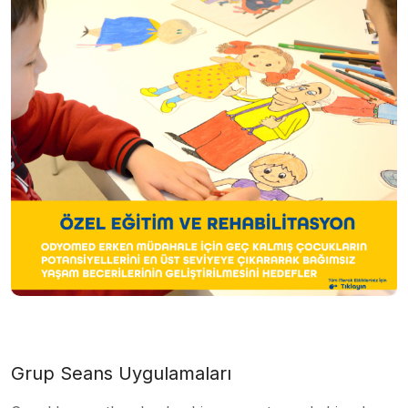
Grup Seans Uygulamaları