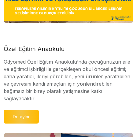
Özel Eğitim Anaokulu
Odyomed Özel Eğitim Anaokulu’nda çocuğunuzun aile
ve eğitimci işbirliği ile gerçekleşen okul öncesi eğitimi;
daha yaratıcı, ileriyi görebilen, yeni ürünler yaratabilen
ve çevresini kendi amaçları için yönlendirebilen
bağımsız bir birey olarak yetişmesine katkı
sağlayacaktır.
Detaylar