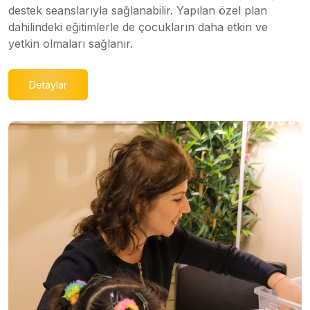
destek seanslarıyla sağlanabilir. Yapılan özel plan
dahilindeki eğitimlerle de çocukların daha etkin ve
yetkin olmaları sağlanır.
Detaylar