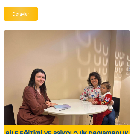
Detaylar