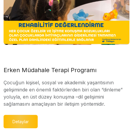
Erken Müdahale Terapi Programı
Çocuğun kişisel, sosyal ve akademik yaşantısının
gelişiminde en önemli faktörlerden biri olan “dinleme”
yoluyla, en üst düzey konuşma –dil gelişimini
sağlamasını amaçlayan bir iletişim yöntemidir.
Detaylar