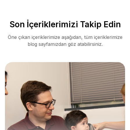
Son İçeriklerimizi Takip Edin
Öne çıkan içeriklerimize aşağıdan, tüm içeriklerimize
blog sayfamızdan göz atabilirsiniz.