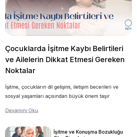
Çocuklarda İşitme Kaybı Belirtileri
ve Ailelerin Dikkat Etmesi Gereken
Noktalar
İşitme, çocukların dil gelişimi, iletişim becerileri ve
sosyal yaşamları açısından büyük önem taşır
Devamını Oku
İşitme ve Konuşma Bozukluğu