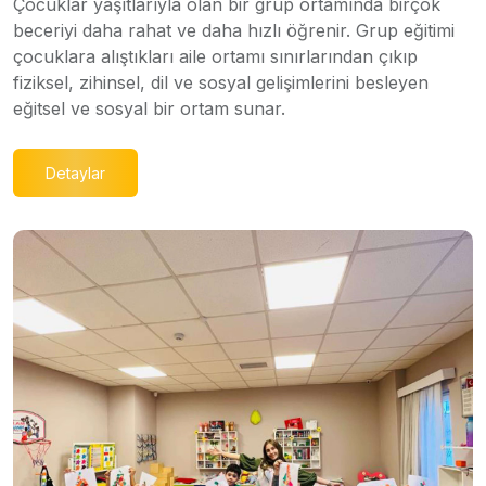
Çocuklar yaşıtlarıyla olan bir grup ortamında birçok
beceriyi daha rahat ve daha hızlı öğrenir. Grup eğitimi
çocuklara alıştıkları aile ortamı sınırlarından çıkıp
fiziksel, zihinsel, dil ve sosyal gelişimlerini besleyen
eğitsel ve sosyal bir ortam sunar.
Detaylar