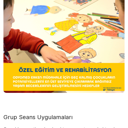
Grup Seans Uygulamaları