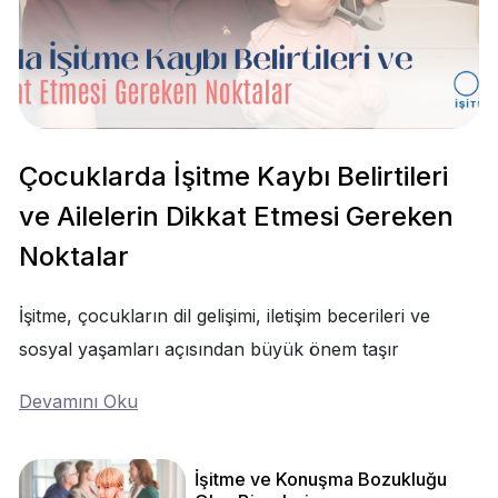
Çocuklarda İşitme Kaybı Belirtileri
ve Ailelerin Dikkat Etmesi Gereken
Noktalar
İşitme, çocukların dil gelişimi, iletişim becerileri ve
sosyal yaşamları açısından büyük önem taşır
Devamını Oku
İşitme ve Konuşma Bozukluğu