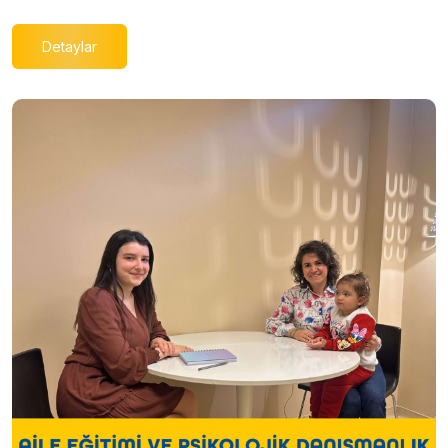
Detaylar