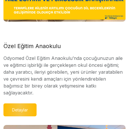
Özel Eğitim Anaokulu
Odyomed Özel Eğitim Anaokulu’nda çocuğunuzun aile
ve eğitimci işbirliği ile gerçekleşen okul öncesi eğitimi;
daha yaratıcı, ileriyi görebilen, yeni ürünler yaratabilen
ve çevresini kendi amaçları için yönlendirebilen
bağımsız bir birey olarak yetişmesine katkı
sağlayacaktır.
Detaylar