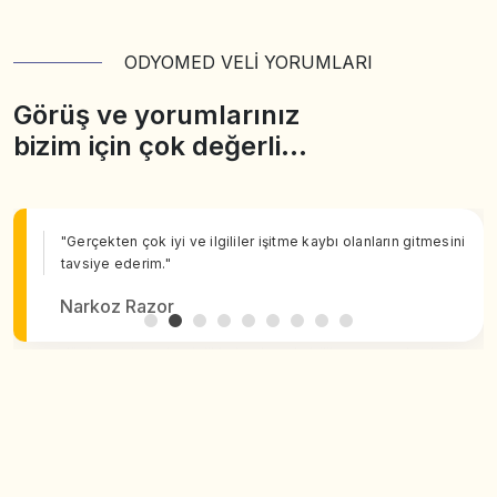
ODYOMED VELİ YORUMLARI
Görüş ve yorumlarınız
bizim için çok değerli…
"Gerçekten çok iyi ve ilgililer işitme kaybı olanların gitmesini
tavsiye ederim."
Narkoz Razor