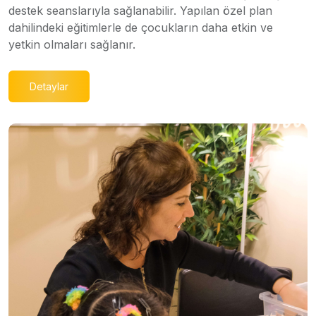
destek seanslarıyla sağlanabilir. Yapılan özel plan
dahilindeki eğitimlerle de çocukların daha etkin ve
yetkin olmaları sağlanır.
Detaylar