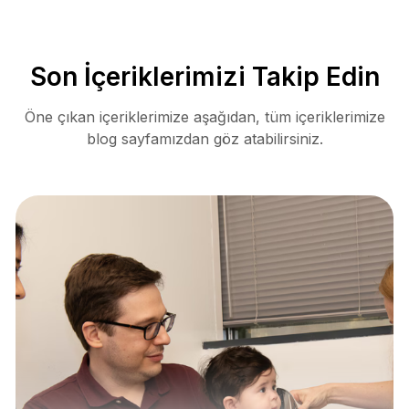
Son İçeriklerimizi Takip Edin
Öne çıkan içeriklerimize aşağıdan, tüm içeriklerimize
blog sayfamızdan göz atabilirsiniz.