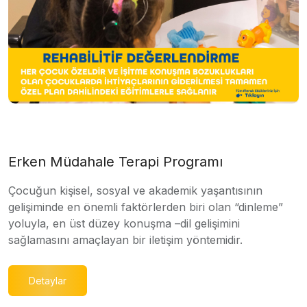
Erken Müdahale Terapi Programı
Çocuğun kişisel, sosyal ve akademik yaşantısının
gelişiminde en önemli faktörlerden biri olan “dinleme”
yoluyla, en üst düzey konuşma –dil gelişimini
sağlamasını amaçlayan bir iletişim yöntemidir.
Detaylar