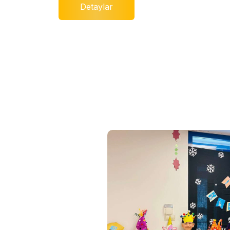
Detaylar