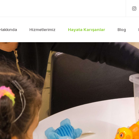
Hakkında
Hizmetlerimiz
Hayata Karışanlar
Blog