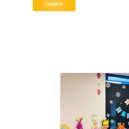
Detaylar