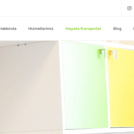
Hakkında
Hizmetlerimiz
Hayata Karışanlar
Blog