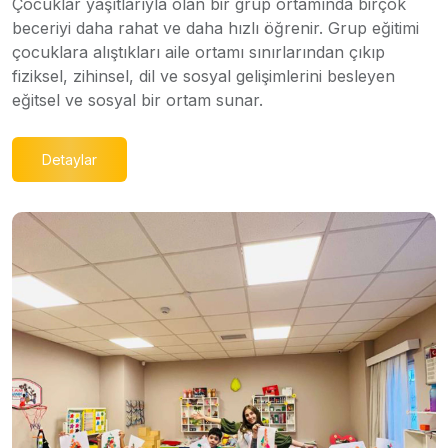
Çocuklar yaşıtlarıyla olan bir grup ortamında birçok
beceriyi daha rahat ve daha hızlı öğrenir. Grup eğitimi
çocuklara alıştıkları aile ortamı sınırlarından çıkıp
fiziksel, zihinsel, dil ve sosyal gelişimlerini besleyen
eğitsel ve sosyal bir ortam sunar.
Detaylar