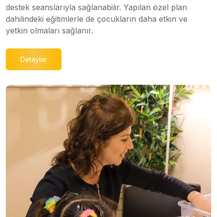
destek seanslarıyla sağlanabilir. Yapılan özel plan
dahilindeki eğitimlerle de çocukların daha etkin ve
yetkin olmaları sağlanır.
Detaylar