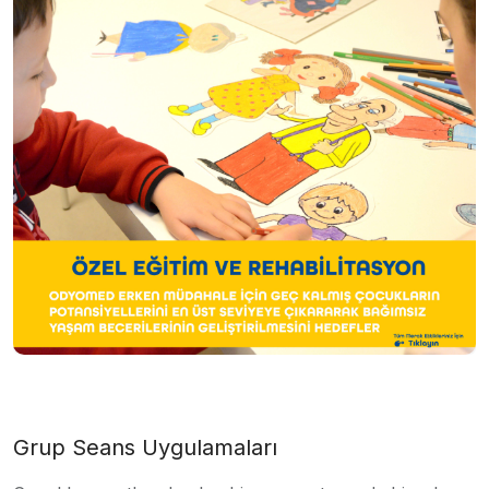
Grup Seans Uygulamaları