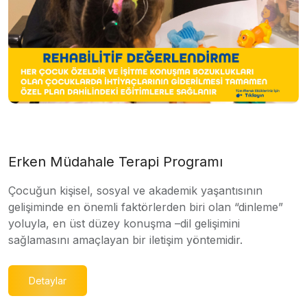
Erken Müdahale Terapi Programı
Çocuğun kişisel, sosyal ve akademik yaşantısının
gelişiminde en önemli faktörlerden biri olan “dinleme”
yoluyla, en üst düzey konuşma –dil gelişimini
sağlamasını amaçlayan bir iletişim yöntemidir.
Detaylar