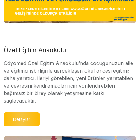
Özel Eğitim Anaokulu
Odyomed Özel Eğitim Anaokulu’nda çocuğunuzun aile
ve eğitimci işbirliği ile gerçekleşen okul öncesi eğitimi;
daha yaratıcı, ileriyi görebilen, yeni ürünler yaratabilen
ve çevresini kendi amaçları için yönlendirebilen
bağımsız bir birey olarak yetişmesine katkı
sağlayacaktır.
Detaylar