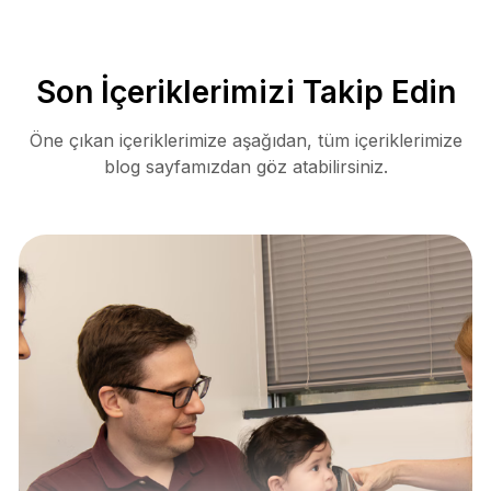
Son İçeriklerimizi Takip Edin
Öne çıkan içeriklerimize aşağıdan, tüm içeriklerimize
blog sayfamızdan göz atabilirsiniz.