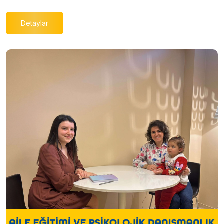
Detaylar