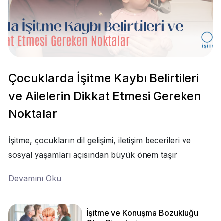
Çocuklarda İşitme Kaybı Belirtileri
ve Ailelerin Dikkat Etmesi Gereken
Noktalar
İşitme, çocukların dil gelişimi, iletişim becerileri ve
sosyal yaşamları açısından büyük önem taşır
Devamını Oku
İşitme ve Konuşma Bozukluğu