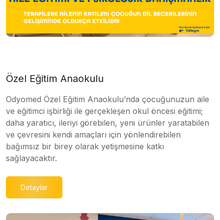
Özel Eğitim Anaokulu
Odyomed Özel Eğitim Anaokulu’nda çocuğunuzun aile
ve eğitimci işbirliği ile gerçekleşen okul öncesi eğitimi;
daha yaratıcı, ileriyi görebilen, yeni ürünler yaratabilen
ve çevresini kendi amaçları için yönlendirebilen
bağımsız bir birey olarak yetişmesine katkı
sağlayacaktır.
Detaylar