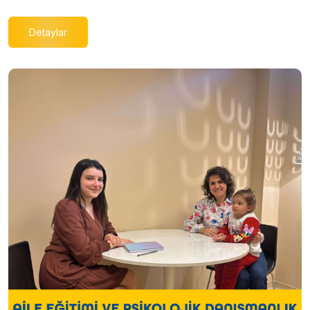
Detaylar