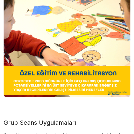
Grup Seans Uygulamaları