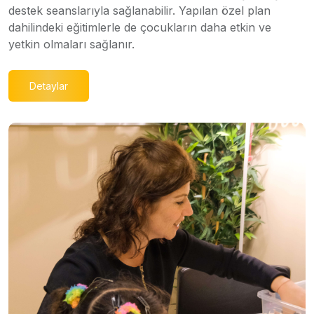
destek seanslarıyla sağlanabilir. Yapılan özel plan
dahilindeki eğitimlerle de çocukların daha etkin ve
yetkin olmaları sağlanır.
Detaylar