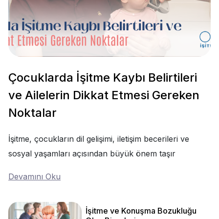
Çocuklarda İşitme Kaybı Belirtileri
ve Ailelerin Dikkat Etmesi Gereken
Noktalar
İşitme, çocukların dil gelişimi, iletişim becerileri ve
sosyal yaşamları açısından büyük önem taşır
Devamını Oku
İşitme ve Konuşma Bozukluğu