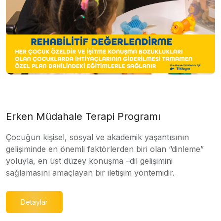
Erken Müdahale Terapi Programı
Çocuğun kişisel, sosyal ve akademik yaşantısının
gelişiminde en önemli faktörlerden biri olan “dinleme”
yoluyla, en üst düzey konuşma –dil gelişimini
sağlamasını amaçlayan bir iletişim yöntemidir.
Detaylar