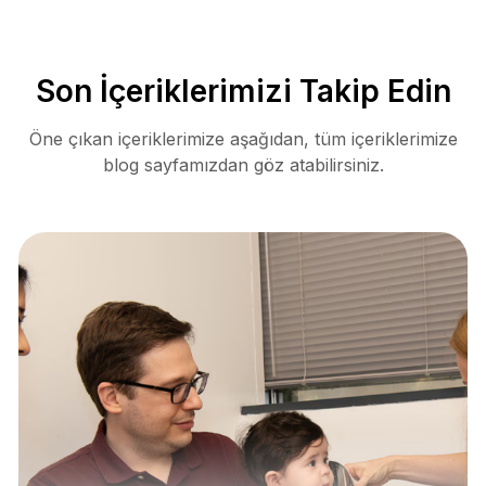
Son İçeriklerimizi Takip Edin
Öne çıkan içeriklerimize aşağıdan, tüm içeriklerimize
blog sayfamızdan göz atabilirsiniz.