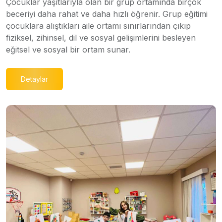
Çocuklar yaşıtlarıyla olan bir grup ortamında birçok
beceriyi daha rahat ve daha hızlı öğrenir. Grup eğitimi
çocuklara alıştıkları aile ortamı sınırlarından çıkıp
fiziksel, zihinsel, dil ve sosyal gelişimlerini besleyen
eğitsel ve sosyal bir ortam sunar.
Detaylar