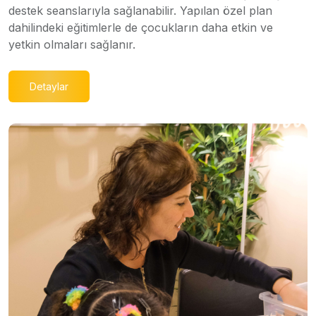
destek seanslarıyla sağlanabilir. Yapılan özel plan
dahilindeki eğitimlerle de çocukların daha etkin ve
yetkin olmaları sağlanır.
Detaylar