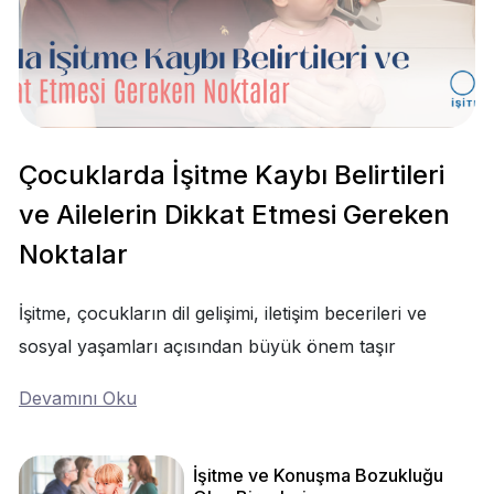
Çocuklarda İşitme Kaybı Belirtileri
ve Ailelerin Dikkat Etmesi Gereken
Noktalar
İşitme, çocukların dil gelişimi, iletişim becerileri ve
sosyal yaşamları açısından büyük önem taşır
Devamını Oku
İşitme ve Konuşma Bozukluğu