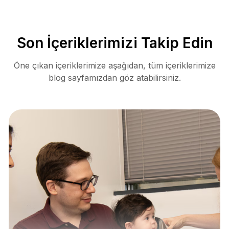
Son İçeriklerimizi Takip Edin
Öne çıkan içeriklerimize aşağıdan, tüm içeriklerimize
blog sayfamızdan göz atabilirsiniz.