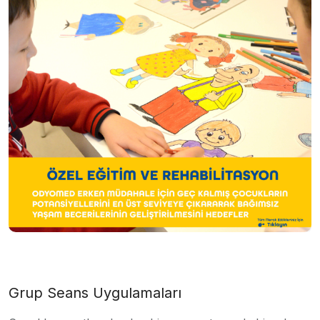
Grup Seans Uygulamaları