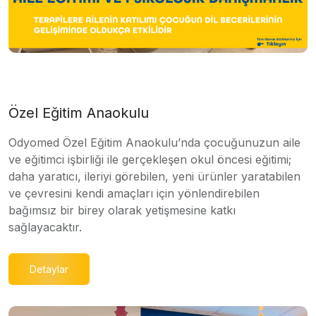
Özel Eğitim Anaokulu
Odyomed Özel Eğitim Anaokulu’nda çocuğunuzun aile
ve eğitimci işbirliği ile gerçekleşen okul öncesi eğitimi;
daha yaratıcı, ileriyi görebilen, yeni ürünler yaratabilen
ve çevresini kendi amaçları için yönlendirebilen
bağımsız bir birey olarak yetişmesine katkı
sağlayacaktır.
Detaylar