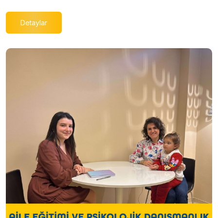
Detaylar