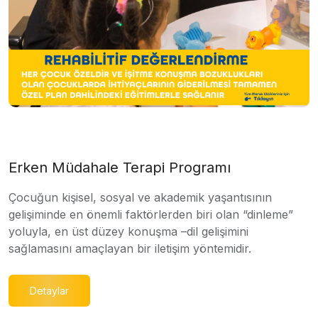
Erken Müdahale Terapi Programı
Çocuğun kişisel, sosyal ve akademik yaşantısının
gelişiminde en önemli faktörlerden biri olan “dinleme”
yoluyla, en üst düzey konuşma –dil gelişimini
sağlamasını amaçlayan bir iletişim yöntemidir.
Detaylar