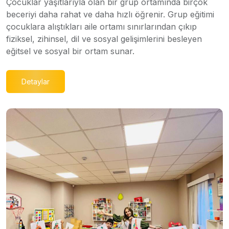
Çocuklar yaşıtlarıyla olan bir grup ortamında birçok
beceriyi daha rahat ve daha hızlı öğrenir. Grup eğitimi
çocuklara alıştıkları aile ortamı sınırlarından çıkıp
fiziksel, zihinsel, dil ve sosyal gelişimlerini besleyen
eğitsel ve sosyal bir ortam sunar.
Detaylar