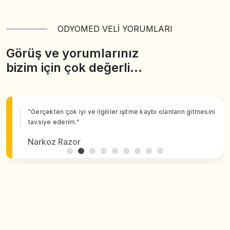
ODYOMED VELİ YORUMLARI
Görüş ve yorumlarınız
bizim için çok değerli…
"Gerçekten çok iyi ve ilgililer işitme kaybı olanların gitmesini
tavsiye ederim."
Narkoz Razor