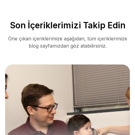
Son İçeriklerimizi Takip Edin
Öne çıkan içeriklerimize aşağıdan, tüm içeriklerimize
blog sayfamızdan göz atabilirsiniz.