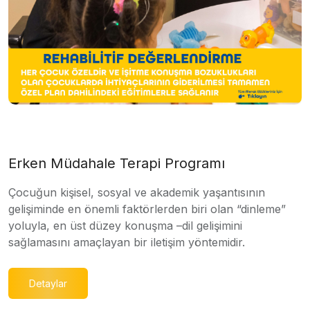
Erken Müdahale Terapi Programı
Çocuğun kişisel, sosyal ve akademik yaşantısının
gelişiminde en önemli faktörlerden biri olan “dinleme”
yoluyla, en üst düzey konuşma –dil gelişimini
sağlamasını amaçlayan bir iletişim yöntemidir.
Detaylar