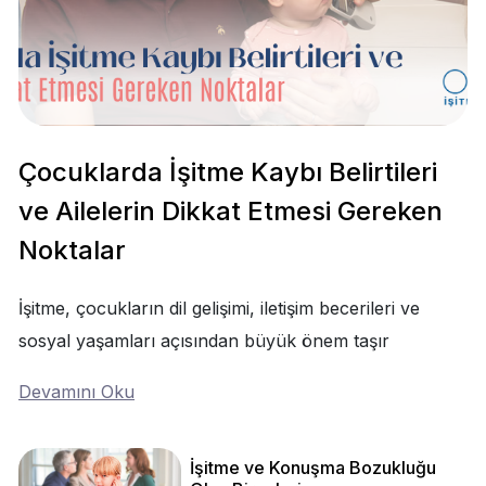
Çocuklarda İşitme Kaybı Belirtileri
ve Ailelerin Dikkat Etmesi Gereken
Noktalar
İşitme, çocukların dil gelişimi, iletişim becerileri ve
sosyal yaşamları açısından büyük önem taşır
Devamını Oku
İşitme ve Konuşma Bozukluğu