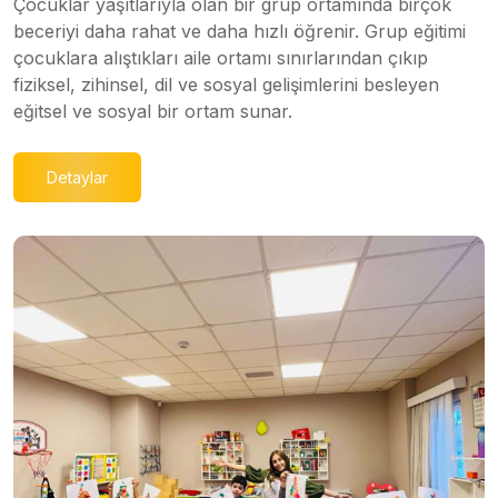
Çocuklar yaşıtlarıyla olan bir grup ortamında birçok
beceriyi daha rahat ve daha hızlı öğrenir. Grup eğitimi
çocuklara alıştıkları aile ortamı sınırlarından çıkıp
fiziksel, zihinsel, dil ve sosyal gelişimlerini besleyen
eğitsel ve sosyal bir ortam sunar.
Detaylar