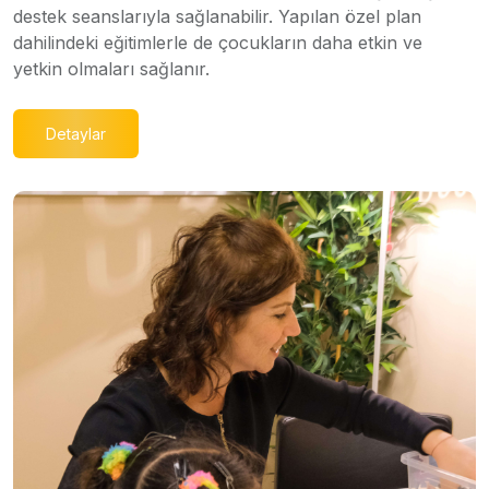
destek seanslarıyla sağlanabilir. Yapılan özel plan
dahilindeki eğitimlerle de çocukların daha etkin ve
yetkin olmaları sağlanır.
Detaylar