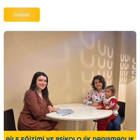
Detaylar