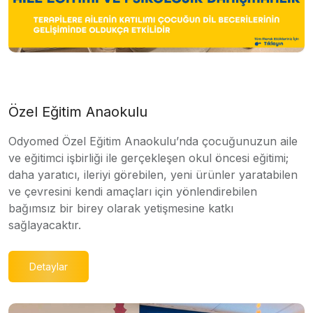
Özel Eğitim Anaokulu
Odyomed Özel Eğitim Anaokulu’nda çocuğunuzun aile
ve eğitimci işbirliği ile gerçekleşen okul öncesi eğitimi;
daha yaratıcı, ileriyi görebilen, yeni ürünler yaratabilen
ve çevresini kendi amaçları için yönlendirebilen
bağımsız bir birey olarak yetişmesine katkı
sağlayacaktır.
Detaylar