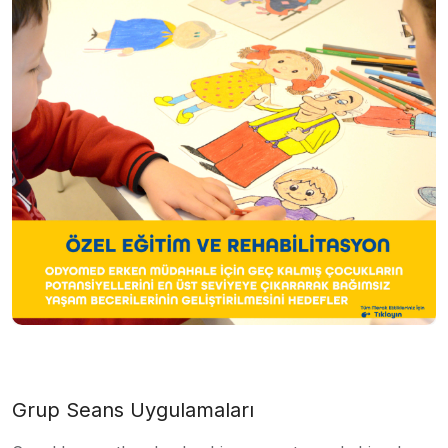
Grup Seans Uygulamaları