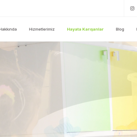
Hakkında
Hizmetlerimiz
Hayata Karışanlar
Blog