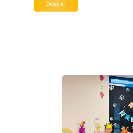
Detaylar