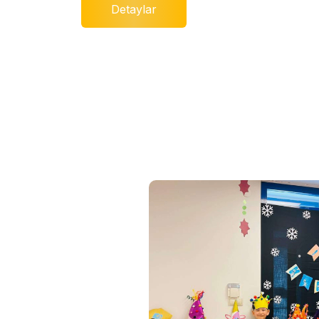
Detaylar