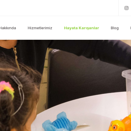
Hakkında
Hizmetlerimiz
Hayata Karışanlar
Blog