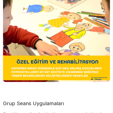
Grup Seans Uygulamaları