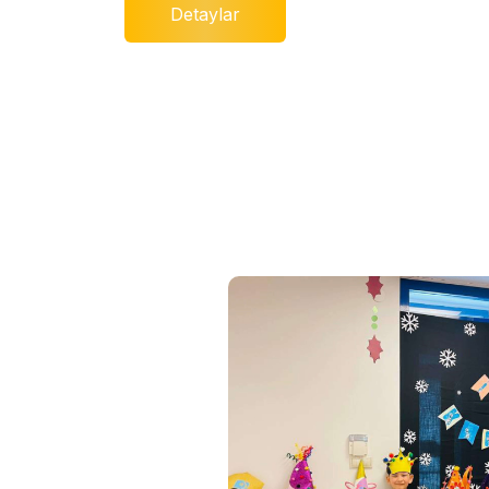
Detaylar