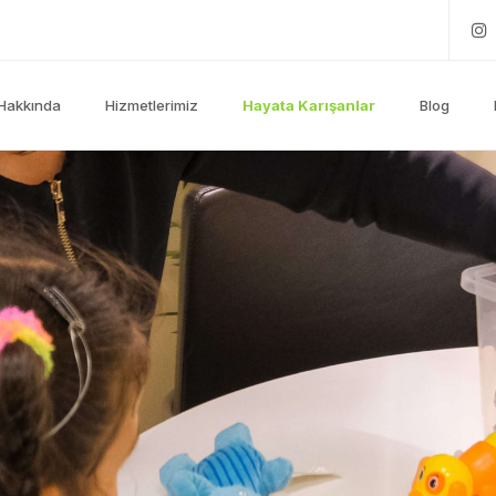
Hakkında
Hizmetlerimiz
Hayata Karışanlar
Blog