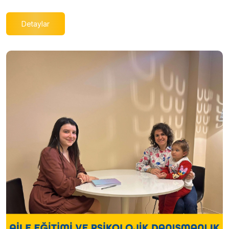
Detaylar