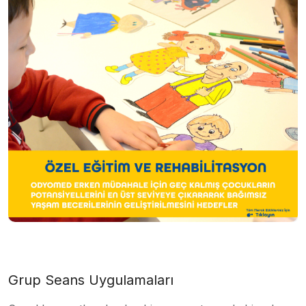
Grup Seans Uygulamaları