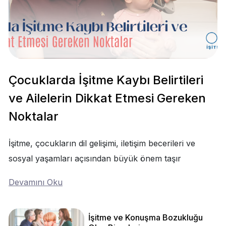
Çocuklarda İşitme Kaybı Belirtileri
ve Ailelerin Dikkat Etmesi Gereken
Noktalar
İşitme, çocukların dil gelişimi, iletişim becerileri ve
sosyal yaşamları açısından büyük önem taşır
Devamını Oku
İşitme ve Konuşma Bozukluğu