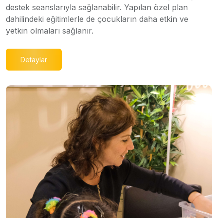
destek seanslarıyla sağlanabilir. Yapılan özel plan
dahilindeki eğitimlerle de çocukların daha etkin ve
yetkin olmaları sağlanır.
Detaylar