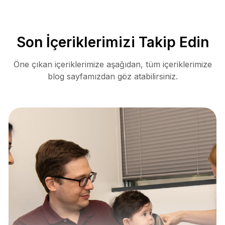
Son İçeriklerimizi Takip Edin
Öne çıkan içeriklerimize aşağıdan, tüm içeriklerimize
blog sayfamızdan göz atabilirsiniz.