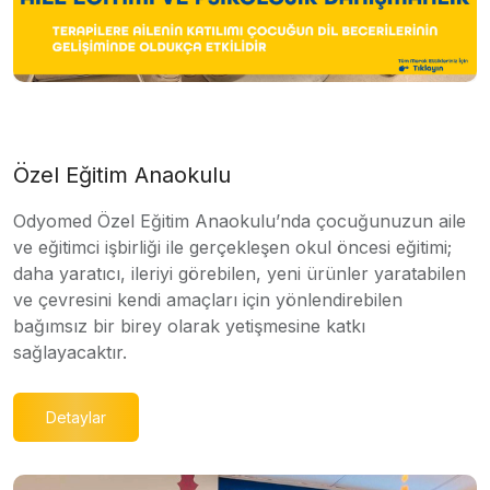
Özel Eğitim Anaokulu
Odyomed Özel Eğitim Anaokulu’nda çocuğunuzun aile
ve eğitimci işbirliği ile gerçekleşen okul öncesi eğitimi;
daha yaratıcı, ileriyi görebilen, yeni ürünler yaratabilen
ve çevresini kendi amaçları için yönlendirebilen
bağımsız bir birey olarak yetişmesine katkı
sağlayacaktır.
Detaylar