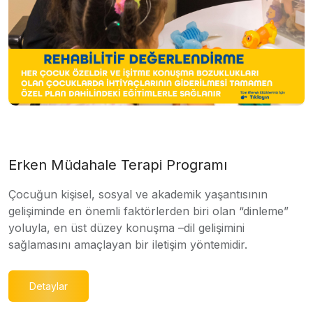
Erken Müdahale Terapi Programı
Çocuğun kişisel, sosyal ve akademik yaşantısının
gelişiminde en önemli faktörlerden biri olan “dinleme”
yoluyla, en üst düzey konuşma –dil gelişimini
sağlamasını amaçlayan bir iletişim yöntemidir.
Detaylar