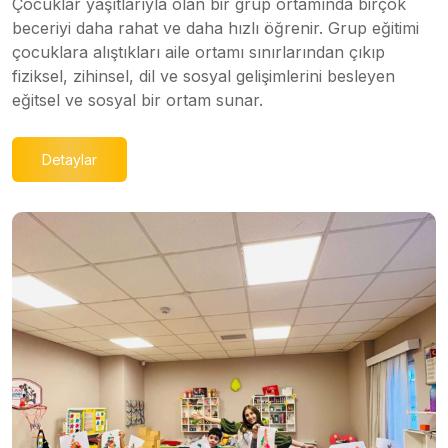
Çocuklar yaşıtlarıyla olan bir grup ortamında birçok
beceriyi daha rahat ve daha hızlı öğrenir. Grup eğitimi
çocuklara alıştıkları aile ortamı sınırlarından çıkıp
fiziksel, zihinsel, dil ve sosyal gelişimlerini besleyen
eğitsel ve sosyal bir ortam sunar.
Detaylar