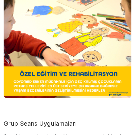
Grup Seans Uygulamaları