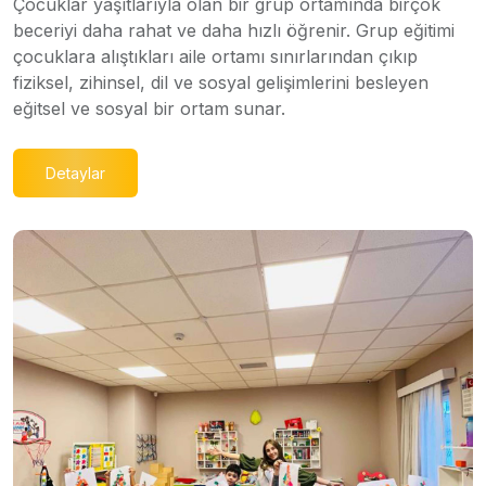
Çocuklar yaşıtlarıyla olan bir grup ortamında birçok
beceriyi daha rahat ve daha hızlı öğrenir. Grup eğitimi
çocuklara alıştıkları aile ortamı sınırlarından çıkıp
fiziksel, zihinsel, dil ve sosyal gelişimlerini besleyen
eğitsel ve sosyal bir ortam sunar.
Detaylar