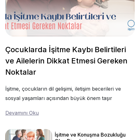
Çocuklarda İşitme Kaybı Belirtileri
ve Ailelerin Dikkat Etmesi Gereken
Noktalar
İşitme, çocukların dil gelişimi, iletişim becerileri ve
sosyal yaşamları açısından büyük önem taşır
Devamını Oku
İşitme ve Konuşma Bozukluğu