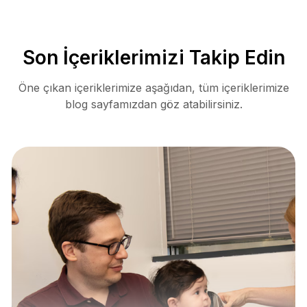
Son İçeriklerimizi Takip Edin
Öne çıkan içeriklerimize aşağıdan, tüm içeriklerimize
blog sayfamızdan göz atabilirsiniz.