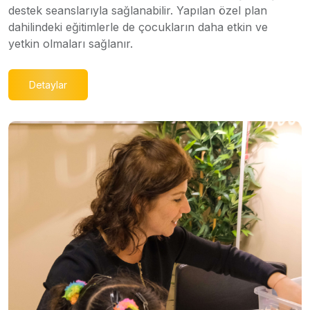
destek seanslarıyla sağlanabilir. Yapılan özel plan
dahilindeki eğitimlerle de çocukların daha etkin ve
yetkin olmaları sağlanır.
Detaylar