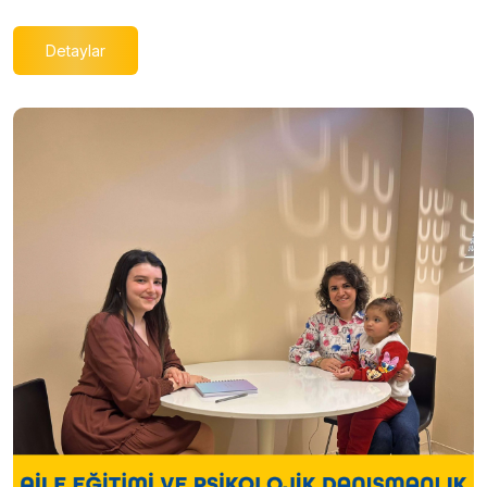
Detaylar