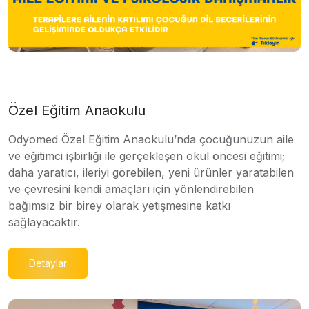
Özel Eğitim Anaokulu
Odyomed Özel Eğitim Anaokulu’nda çocuğunuzun aile
ve eğitimci işbirliği ile gerçekleşen okul öncesi eğitimi;
daha yaratıcı, ileriyi görebilen, yeni ürünler yaratabilen
ve çevresini kendi amaçları için yönlendirebilen
bağımsız bir birey olarak yetişmesine katkı
sağlayacaktır.
Detaylar