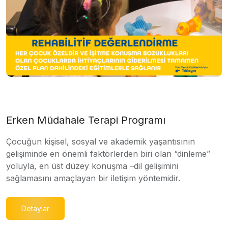
Erken Müdahale Terapi Programı
Çocuğun kişisel, sosyal ve akademik yaşantısının
gelişiminde en önemli faktörlerden biri olan “dinleme”
yoluyla, en üst düzey konuşma –dil gelişimini
sağlamasını amaçlayan bir iletişim yöntemidir.
Detaylar