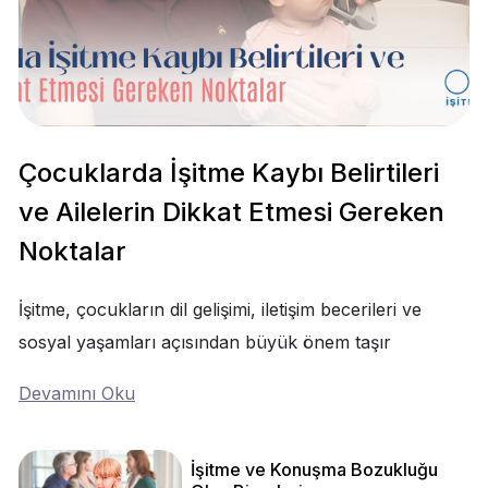
Çocuklarda İşitme Kaybı Belirtileri
ve Ailelerin Dikkat Etmesi Gereken
Noktalar
İşitme, çocukların dil gelişimi, iletişim becerileri ve
sosyal yaşamları açısından büyük önem taşır
Devamını Oku
İşitme ve Konuşma Bozukluğu