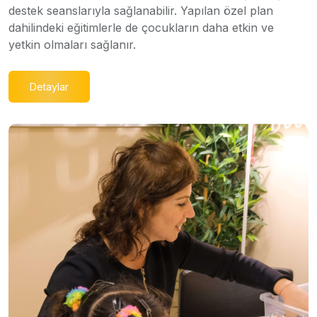
destek seanslarıyla sağlanabilir. Yapılan özel plan
dahilindeki eğitimlerle de çocukların daha etkin ve
yetkin olmaları sağlanır.
Detaylar