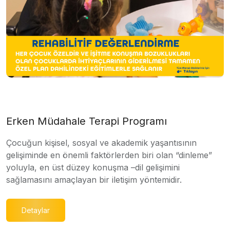
Erken Müdahale Terapi Programı
Çocuğun kişisel, sosyal ve akademik yaşantısının
gelişiminde en önemli faktörlerden biri olan “dinleme”
yoluyla, en üst düzey konuşma –dil gelişimini
sağlamasını amaçlayan bir iletişim yöntemidir.
Detaylar