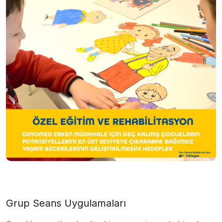
Grup Seans Uygulamaları