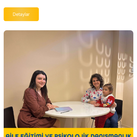
Detaylar