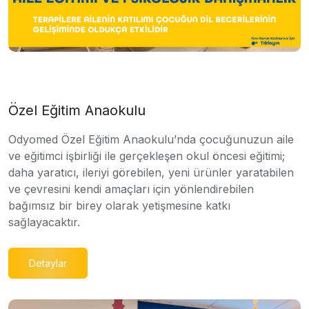
Özel Eğitim Anaokulu
Odyomed Özel Eğitim Anaokulu’nda çocuğunuzun aile
ve eğitimci işbirliği ile gerçekleşen okul öncesi eğitimi;
daha yaratıcı, ileriyi görebilen, yeni ürünler yaratabilen
ve çevresini kendi amaçları için yönlendirebilen
bağımsız bir birey olarak yetişmesine katkı
sağlayacaktır.
Detaylar