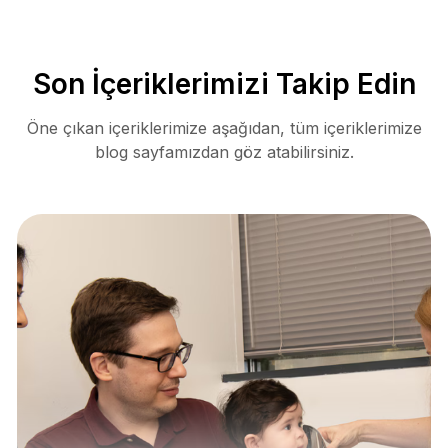
Son İçeriklerimizi Takip Edin
Öne çıkan içeriklerimize aşağıdan, tüm içeriklerimize
blog sayfamızdan göz atabilirsiniz.