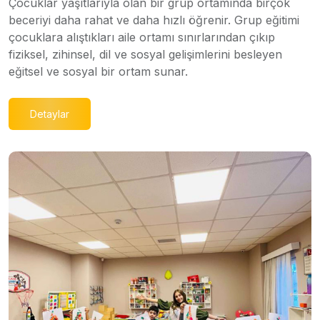
Çocuklar yaşıtlarıyla olan bir grup ortamında birçok
beceriyi daha rahat ve daha hızlı öğrenir. Grup eğitimi
çocuklara alıştıkları aile ortamı sınırlarından çıkıp
fiziksel, zihinsel, dil ve sosyal gelişimlerini besleyen
eğitsel ve sosyal bir ortam sunar.
Detaylar