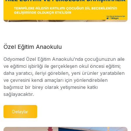
Özel Eğitim Anaokulu
Odyomed Özel Eğitim Anaokulu’nda çocuğunuzun aile
ve eğitimci işbirliği ile gerçekleşen okul öncesi eğitimi;
daha yaratıcı, ileriyi görebilen, yeni ürünler yaratabilen
ve çevresini kendi amaçları için yönlendirebilen
bağımsız bir birey olarak yetişmesine katkı
sağlayacaktır.
Detaylar