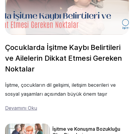
Çocuklarda İşitme Kaybı Belirtileri
ve Ailelerin Dikkat Etmesi Gereken
Noktalar
İşitme, çocukların dil gelişimi, iletişim becerileri ve
sosyal yaşamları açısından büyük önem taşır
Devamını Oku
İşitme ve Konuşma Bozukluğu