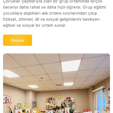
Çocuklar yaşıtlarıyla olan bir grup ortamında birçok
beceriyi daha rahat ve daha hızlı öğrenir. Grup eğitimi
çocuklara alıştıkları aile ortamı sınırlarından çıkıp
fiziksel, zihinsel, dil ve sosyal gelişimlerini besleyen
eğitsel ve sosyal bir ortam sunar.
Detaylar