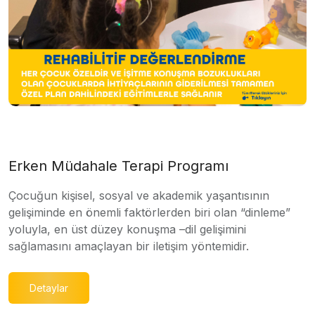
Erken Müdahale Terapi Programı
Çocuğun kişisel, sosyal ve akademik yaşantısının
gelişiminde en önemli faktörlerden biri olan “dinleme”
yoluyla, en üst düzey konuşma –dil gelişimini
sağlamasını amaçlayan bir iletişim yöntemidir.
Detaylar