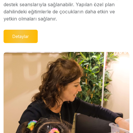
destek seanslarıyla sağlanabilir. Yapılan özel plan
dahilindeki eğitimlerle de çocukların daha etkin ve
yetkin olmaları sağlanır.
Detaylar