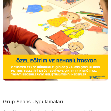
Grup Seans Uygulamaları