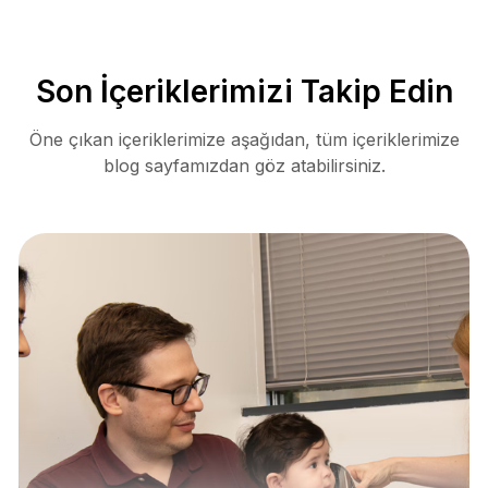
Son İçeriklerimizi Takip Edin
Öne çıkan içeriklerimize aşağıdan, tüm içeriklerimize
blog sayfamızdan göz atabilirsiniz.