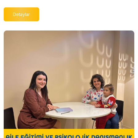
Detaylar