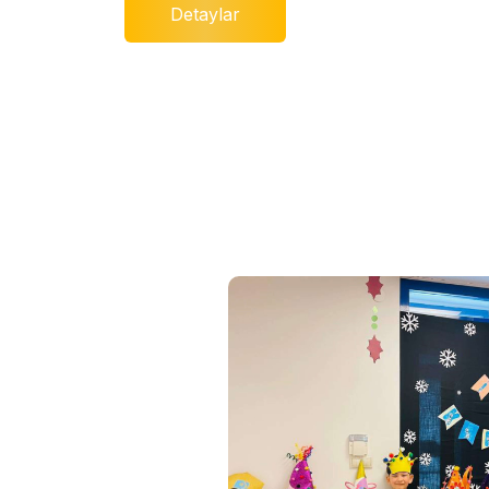
Detaylar