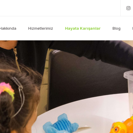
Hakkında
Hizmetlerimiz
Hayata Karışanlar
Blog