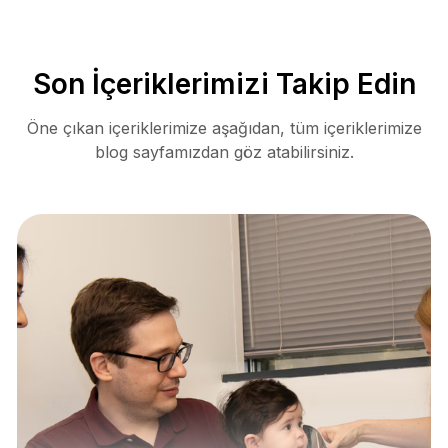
Son İçeriklerimizi Takip Edin
Öne çıkan içeriklerimize aşağıdan, tüm içeriklerimize
blog sayfamızdan göz atabilirsiniz.