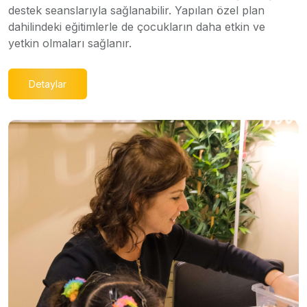
destek seanslarıyla sağlanabilir. Yapılan özel plan
dahilindeki eğitimlerle de çocukların daha etkin ve
yetkin olmaları sağlanır.
Detaylar