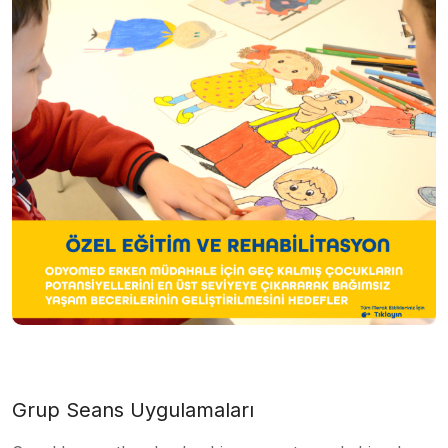
Grup Seans Uygulamaları