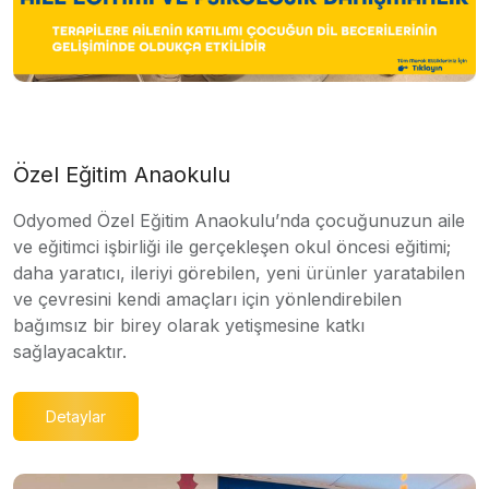
Özel Eğitim Anaokulu
Odyomed Özel Eğitim Anaokulu’nda çocuğunuzun aile
ve eğitimci işbirliği ile gerçekleşen okul öncesi eğitimi;
daha yaratıcı, ileriyi görebilen, yeni ürünler yaratabilen
ve çevresini kendi amaçları için yönlendirebilen
bağımsız bir birey olarak yetişmesine katkı
sağlayacaktır.
Detaylar