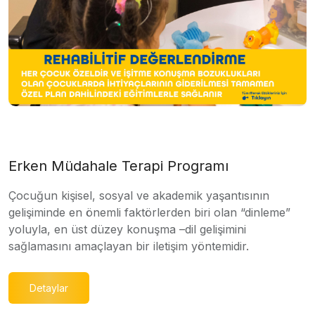
Erken Müdahale Terapi Programı
Çocuğun kişisel, sosyal ve akademik yaşantısının
gelişiminde en önemli faktörlerden biri olan “dinleme”
yoluyla, en üst düzey konuşma –dil gelişimini
sağlamasını amaçlayan bir iletişim yöntemidir.
Detaylar