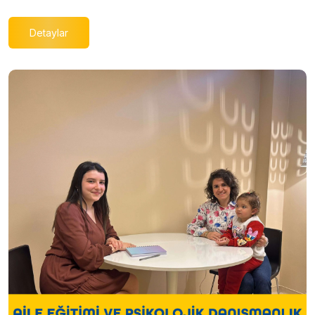
Detaylar