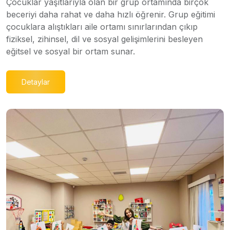
Çocuklar yaşıtlarıyla olan bir grup ortamında birçok
beceriyi daha rahat ve daha hızlı öğrenir. Grup eğitimi
çocuklara alıştıkları aile ortamı sınırlarından çıkıp
fiziksel, zihinsel, dil ve sosyal gelişimlerini besleyen
eğitsel ve sosyal bir ortam sunar.
Detaylar