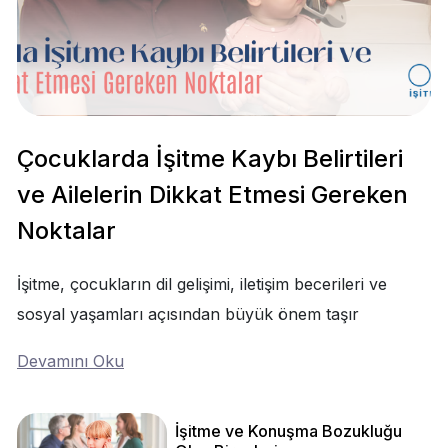
Çocuklarda İşitme Kaybı Belirtileri
ve Ailelerin Dikkat Etmesi Gereken
Noktalar
İşitme, çocukların dil gelişimi, iletişim becerileri ve
sosyal yaşamları açısından büyük önem taşır
Devamını Oku
İşitme ve Konuşma Bozukluğu