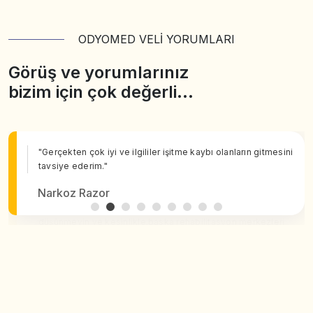
ODYOMED VELİ YORUMLARI
Görüş ve yorumlarınız
bizim için çok değerli…
"Gerçekten çok iyi ve ilgililer işitme kaybı olanların gitmesini
tavsiye ederim."
Narkoz Razor