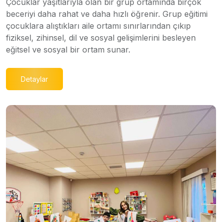
Çocuklar yaşıtlarıyla olan bir grup ortamında birçok
beceriyi daha rahat ve daha hızlı öğrenir. Grup eğitimi
çocuklara alıştıkları aile ortamı sınırlarından çıkıp
fiziksel, zihinsel, dil ve sosyal gelişimlerini besleyen
eğitsel ve sosyal bir ortam sunar.
Detaylar