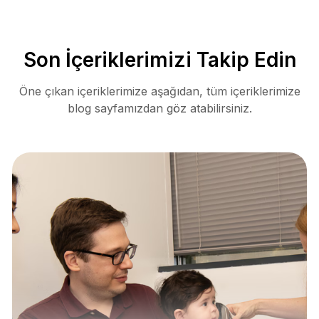
Son İçeriklerimizi Takip Edin
Öne çıkan içeriklerimize aşağıdan, tüm içeriklerimize
blog sayfamızdan göz atabilirsiniz.