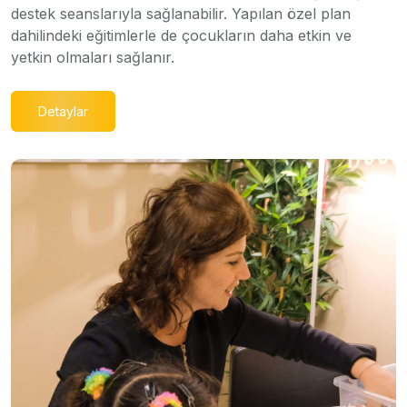
destek seanslarıyla sağlanabilir. Yapılan özel plan
dahilindeki eğitimlerle de çocukların daha etkin ve
yetkin olmaları sağlanır.
Detaylar