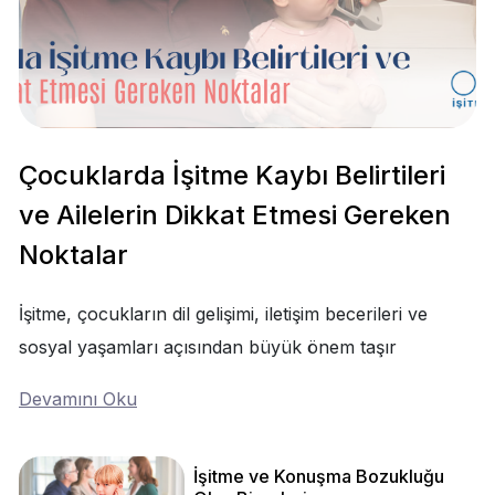
Çocuklarda İşitme Kaybı Belirtileri
ve Ailelerin Dikkat Etmesi Gereken
Noktalar
İşitme, çocukların dil gelişimi, iletişim becerileri ve
sosyal yaşamları açısından büyük önem taşır
Devamını Oku
İşitme ve Konuşma Bozukluğu