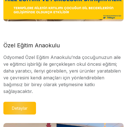
Özel Eğitim Anaokulu
Odyomed Özel Eğitim Anaokulu’nda çocuğunuzun aile
ve eğitimci işbirliği ile gerçekleşen okul öncesi eğitimi;
daha yaratıcı, ileriyi görebilen, yeni ürünler yaratabilen
ve çevresini kendi amaçları için yönlendirebilen
bağımsız bir birey olarak yetişmesine katkı
sağlayacaktır.
Detaylar