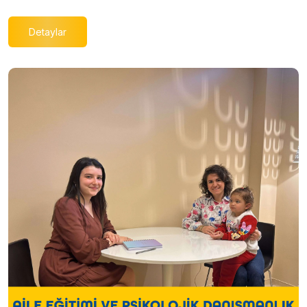
Detaylar