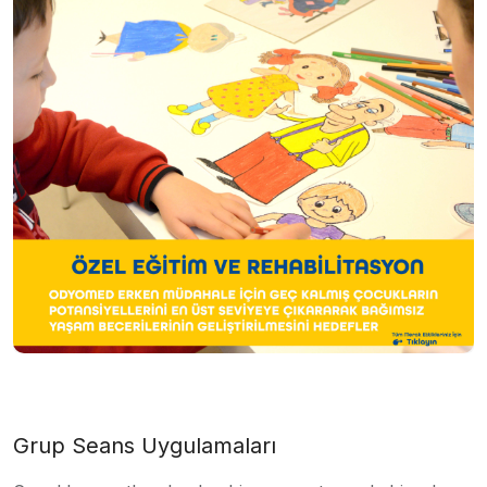
Grup Seans Uygulamaları