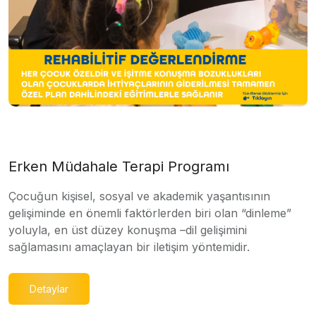
Erken Müdahale Terapi Programı
Çocuğun kişisel, sosyal ve akademik yaşantısının
gelişiminde en önemli faktörlerden biri olan “dinleme”
yoluyla, en üst düzey konuşma –dil gelişimini
sağlamasını amaçlayan bir iletişim yöntemidir.
Detaylar