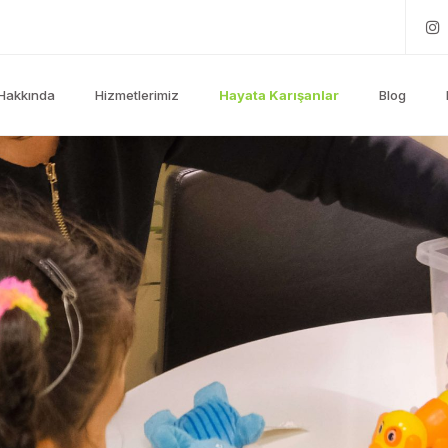
Hakkında
Hizmetlerimiz
Hayata Karışanlar
Blog