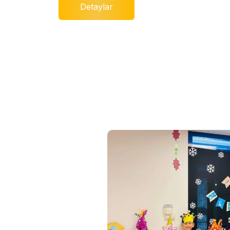
Detaylar