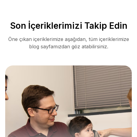
Son İçeriklerimizi Takip Edin
Öne çıkan içeriklerimize aşağıdan, tüm içeriklerimize
blog sayfamızdan göz atabilirsiniz.