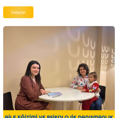
Detaylar