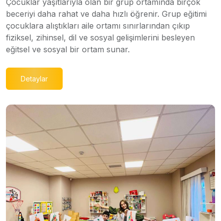
Çocuklar yaşıtlarıyla olan bir grup ortamında birçok
beceriyi daha rahat ve daha hızlı öğrenir. Grup eğitimi
çocuklara alıştıkları aile ortamı sınırlarından çıkıp
fiziksel, zihinsel, dil ve sosyal gelişimlerini besleyen
eğitsel ve sosyal bir ortam sunar.
Detaylar