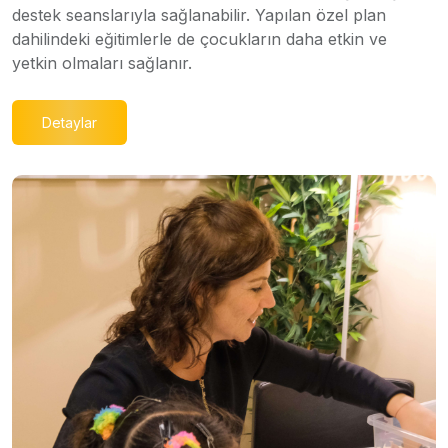
destek seanslarıyla sağlanabilir. Yapılan özel plan
dahilindeki eğitimlerle de çocukların daha etkin ve
yetkin olmaları sağlanır.
Detaylar