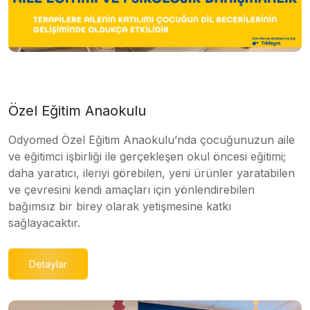
Özel Eğitim Anaokulu
Odyomed Özel Eğitim Anaokulu’nda çocuğunuzun aile
ve eğitimci işbirliği ile gerçekleşen okul öncesi eğitimi;
daha yaratıcı, ileriyi görebilen, yeni ürünler yaratabilen
ve çevresini kendi amaçları için yönlendirebilen
bağımsız bir birey olarak yetişmesine katkı
sağlayacaktır.
Detaylar