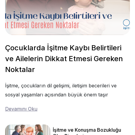
Çocuklarda İşitme Kaybı Belirtileri
ve Ailelerin Dikkat Etmesi Gereken
Noktalar
İşitme, çocukların dil gelişimi, iletişim becerileri ve
sosyal yaşamları açısından büyük önem taşır
Devamını Oku
İşitme ve Konuşma Bozukluğu