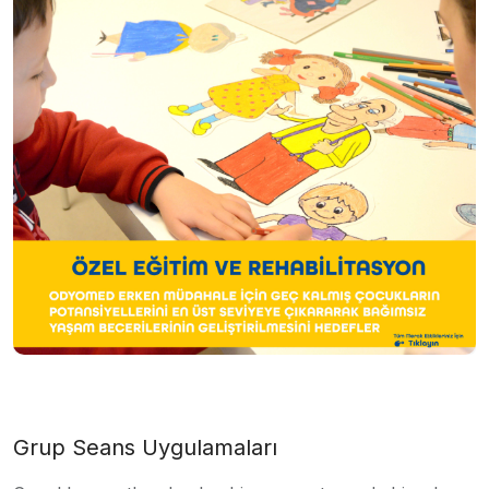
Grup Seans Uygulamaları