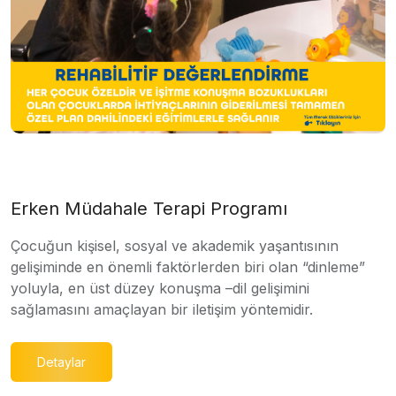
Erken Müdahale Terapi Programı
Çocuğun kişisel, sosyal ve akademik yaşantısının
gelişiminde en önemli faktörlerden biri olan “dinleme”
yoluyla, en üst düzey konuşma –dil gelişimini
sağlamasını amaçlayan bir iletişim yöntemidir.
Detaylar