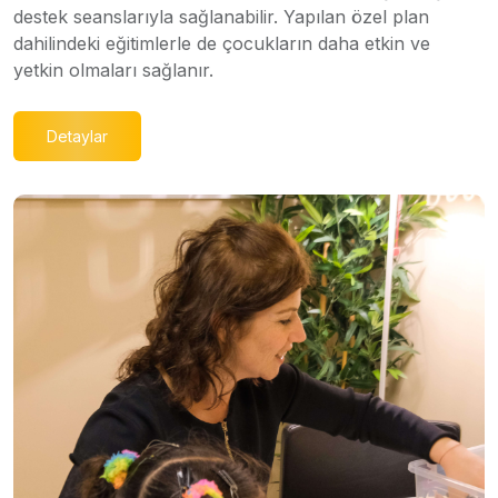
destek seanslarıyla sağlanabilir. Yapılan özel plan
dahilindeki eğitimlerle de çocukların daha etkin ve
yetkin olmaları sağlanır.
Detaylar