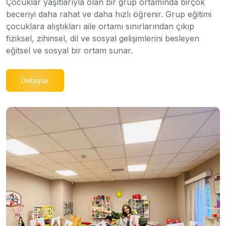
Çocuklar yaşıtlarıyla olan bir grup ortamında birçok
beceriyi daha rahat ve daha hızlı öğrenir. Grup eğitimi
çocuklara alıştıkları aile ortamı sınırlarından çıkıp
fiziksel, zihinsel, dil ve sosyal gelişimlerini besleyen
eğitsel ve sosyal bir ortam sunar.
Detaylar