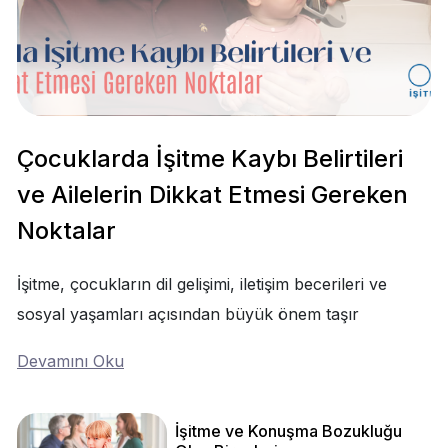
Çocuklarda İşitme Kaybı Belirtileri
ve Ailelerin Dikkat Etmesi Gereken
Noktalar
İşitme, çocukların dil gelişimi, iletişim becerileri ve
sosyal yaşamları açısından büyük önem taşır
Devamını Oku
İşitme ve Konuşma Bozukluğu