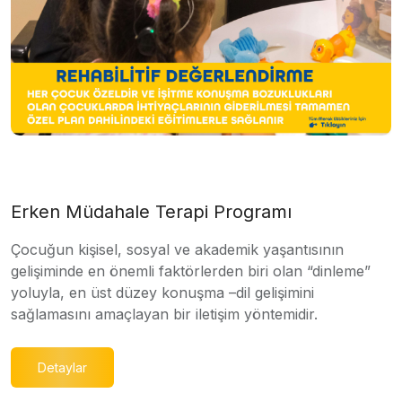
Erken Müdahale Terapi Programı
Çocuğun kişisel, sosyal ve akademik yaşantısının
gelişiminde en önemli faktörlerden biri olan “dinleme”
yoluyla, en üst düzey konuşma –dil gelişimini
sağlamasını amaçlayan bir iletişim yöntemidir.
Detaylar