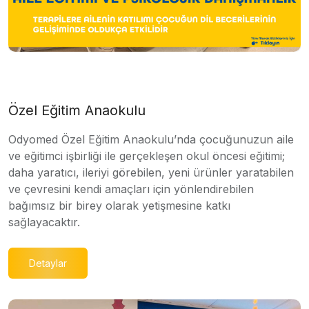
Özel Eğitim Anaokulu
Odyomed Özel Eğitim Anaokulu’nda çocuğunuzun aile
ve eğitimci işbirliği ile gerçekleşen okul öncesi eğitimi;
daha yaratıcı, ileriyi görebilen, yeni ürünler yaratabilen
ve çevresini kendi amaçları için yönlendirebilen
bağımsız bir birey olarak yetişmesine katkı
sağlayacaktır.
Detaylar