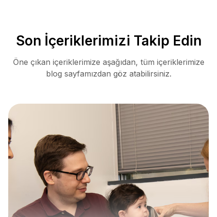
Son İçeriklerimizi Takip Edin
Öne çıkan içeriklerimize aşağıdan, tüm içeriklerimize
blog sayfamızdan göz atabilirsiniz.