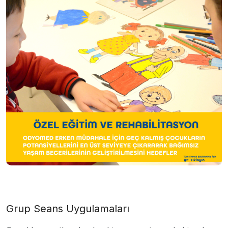
Grup Seans Uygulamaları