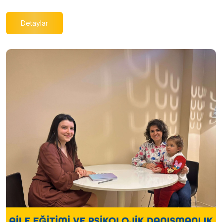
Detaylar