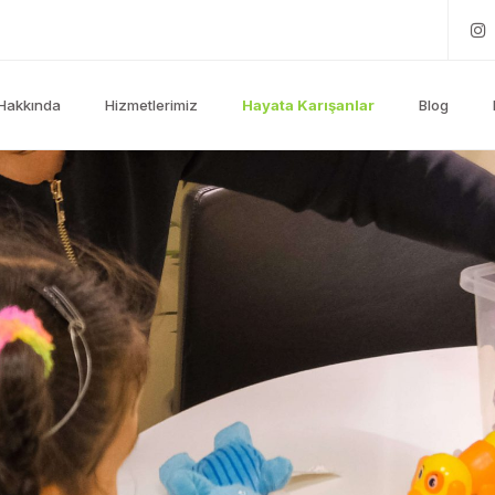
Hakkında
Hizmetlerimiz
Hayata Karışanlar
Blog