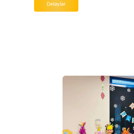
Detaylar