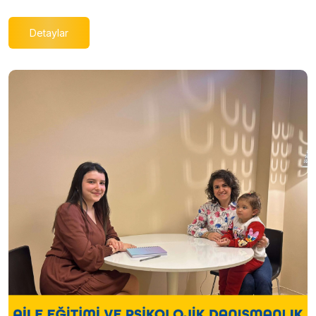
Detaylar