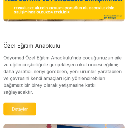
Özel Eğitim Anaokulu
Odyomed Özel Eğitim Anaokulu’nda çocuğunuzun aile
ve eğitimci işbirliği ile gerçekleşen okul öncesi eğitimi;
daha yaratıcı, ileriyi görebilen, yeni ürünler yaratabilen
ve çevresini kendi amaçları için yönlendirebilen
bağımsız bir birey olarak yetişmesine katkı
sağlayacaktır.
Detaylar