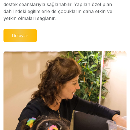
destek seanslarıyla sağlanabilir. Yapılan özel plan
dahilindeki eğitimlerle de çocukların daha etkin ve
yetkin olmaları sağlanır.
Detaylar