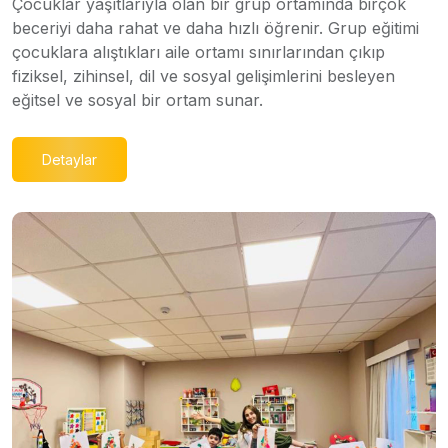
Çocuklar yaşıtlarıyla olan bir grup ortamında birçok
beceriyi daha rahat ve daha hızlı öğrenir. Grup eğitimi
çocuklara alıştıkları aile ortamı sınırlarından çıkıp
fiziksel, zihinsel, dil ve sosyal gelişimlerini besleyen
eğitsel ve sosyal bir ortam sunar.
Detaylar