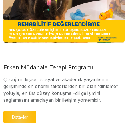
Erken Müdahale Terapi Programı
Çocuğun kişisel, sosyal ve akademik yaşantısının
gelişiminde en önemli faktörlerden biri olan “dinleme”
yoluyla, en üst düzey konuşma –dil gelişimini
sağlamasını amaçlayan bir iletişim yöntemidir.
Detaylar