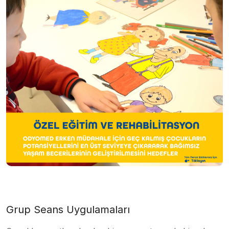
Grup Seans Uygulamaları