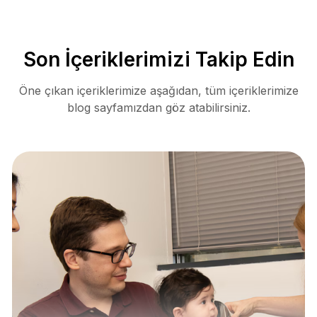
Son İçeriklerimizi Takip Edin
Öne çıkan içeriklerimize aşağıdan, tüm içeriklerimize
blog sayfamızdan göz atabilirsiniz.