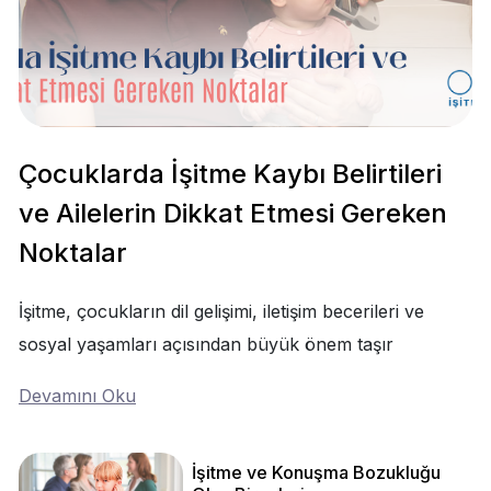
Çocuklarda İşitme Kaybı Belirtileri
ve Ailelerin Dikkat Etmesi Gereken
Noktalar
İşitme, çocukların dil gelişimi, iletişim becerileri ve
sosyal yaşamları açısından büyük önem taşır
Devamını Oku
İşitme ve Konuşma Bozukluğu