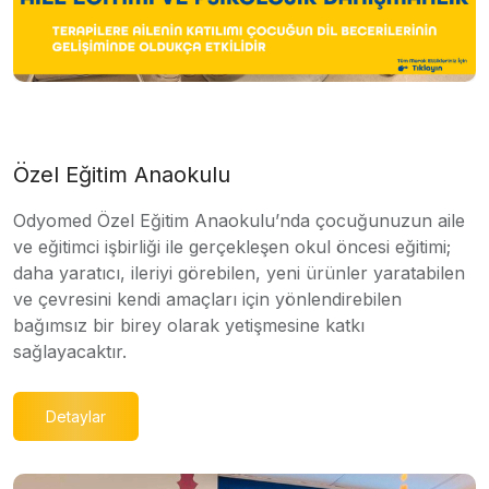
Özel Eğitim Anaokulu
Odyomed Özel Eğitim Anaokulu’nda çocuğunuzun aile
ve eğitimci işbirliği ile gerçekleşen okul öncesi eğitimi;
daha yaratıcı, ileriyi görebilen, yeni ürünler yaratabilen
ve çevresini kendi amaçları için yönlendirebilen
bağımsız bir birey olarak yetişmesine katkı
sağlayacaktır.
Detaylar