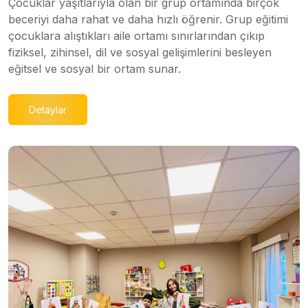
Çocuklar yaşıtlarıyla olan bir grup ortamında birçok
beceriyi daha rahat ve daha hızlı öğrenir. Grup eğitimi
çocuklara alıştıkları aile ortamı sınırlarından çıkıp
fiziksel, zihinsel, dil ve sosyal gelişimlerini besleyen
eğitsel ve sosyal bir ortam sunar.
Detaylar