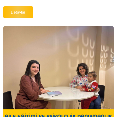
Detaylar