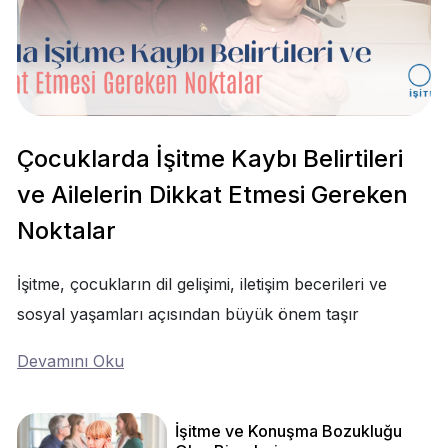
Çocuklarda İşitme Kaybı Belirtileri
ve Ailelerin Dikkat Etmesi Gereken
Noktalar
İşitme, çocukların dil gelişimi, iletişim becerileri ve
sosyal yaşamları açısından büyük önem taşır
Devamını Oku
İşitme ve Konuşma Bozukluğu