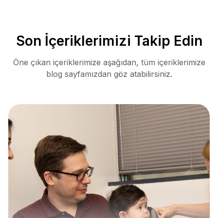
Son İçeriklerimizi Takip Edin
Öne çıkan içeriklerimize aşağıdan, tüm içeriklerimize
blog sayfamızdan göz atabilirsiniz.