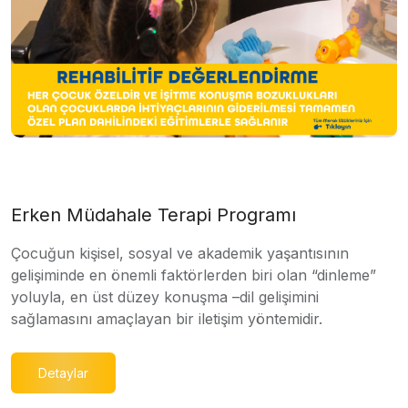
Erken Müdahale Terapi Programı
Çocuğun kişisel, sosyal ve akademik yaşantısının
gelişiminde en önemli faktörlerden biri olan “dinleme”
yoluyla, en üst düzey konuşma –dil gelişimini
sağlamasını amaçlayan bir iletişim yöntemidir.
Detaylar