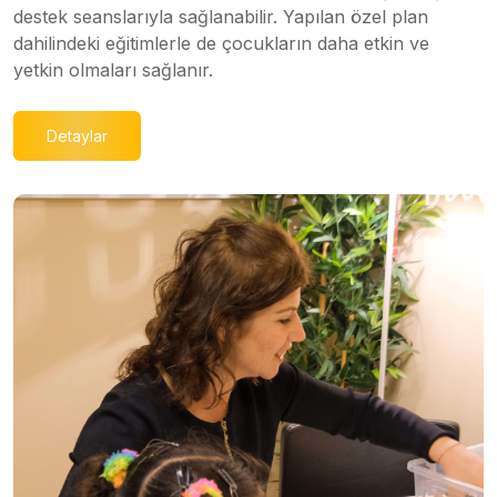
destek seanslarıyla sağlanabilir. Yapılan özel plan
dahilindeki eğitimlerle de çocukların daha etkin ve
yetkin olmaları sağlanır.
Detaylar