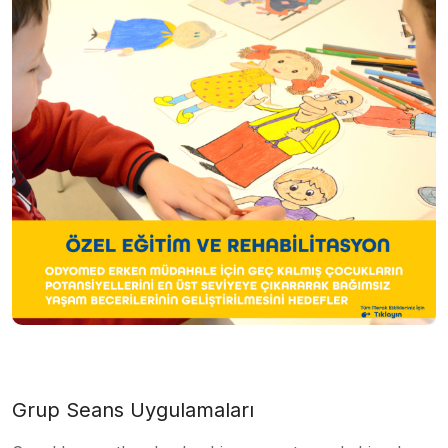
Grup Seans Uygulamaları