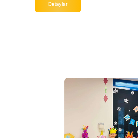
Detaylar