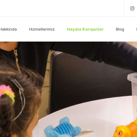
Hakkında
Hizmetlerimiz
Hayata Karışanlar
Blog