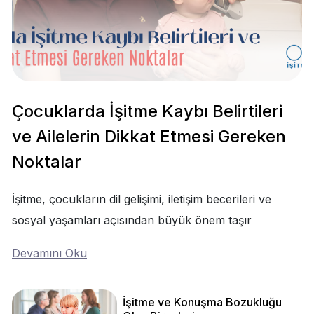
Çocuklarda İşitme Kaybı Belirtileri
ve Ailelerin Dikkat Etmesi Gereken
Noktalar
İşitme, çocukların dil gelişimi, iletişim becerileri ve
sosyal yaşamları açısından büyük önem taşır
Devamını Oku
İşitme ve Konuşma Bozukluğu