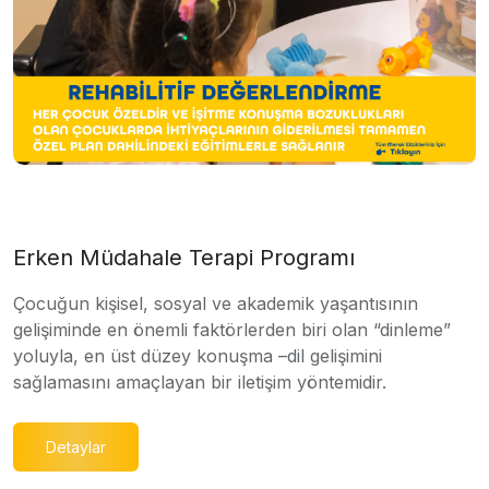
Erken Müdahale Terapi Programı
Çocuğun kişisel, sosyal ve akademik yaşantısının
gelişiminde en önemli faktörlerden biri olan “dinleme”
yoluyla, en üst düzey konuşma –dil gelişimini
sağlamasını amaçlayan bir iletişim yöntemidir.
Detaylar