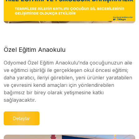
Özel Eğitim Anaokulu
Odyomed Özel Eğitim Anaokulu’nda çocuğunuzun aile
ve eğitimci işbirliği ile gerçekleşen okul öncesi eğitimi;
daha yaratıcı, ileriyi görebilen, yeni ürünler yaratabilen
ve çevresini kendi amaçları için yönlendirebilen
bağımsız bir birey olarak yetişmesine katkı
sağlayacaktır.
Detaylar