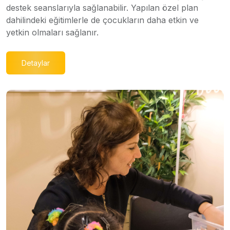
destek seanslarıyla sağlanabilir. Yapılan özel plan
dahilindeki eğitimlerle de çocukların daha etkin ve
yetkin olmaları sağlanır.
Detaylar