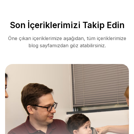
Son İçeriklerimizi Takip Edin
Öne çıkan içeriklerimize aşağıdan, tüm içeriklerimize
blog sayfamızdan göz atabilirsiniz.