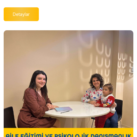
Detaylar