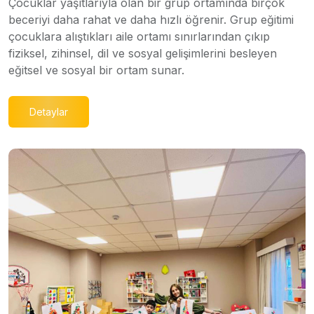
Çocuklar yaşıtlarıyla olan bir grup ortamında birçok
beceriyi daha rahat ve daha hızlı öğrenir. Grup eğitimi
çocuklara alıştıkları aile ortamı sınırlarından çıkıp
fiziksel, zihinsel, dil ve sosyal gelişimlerini besleyen
eğitsel ve sosyal bir ortam sunar.
Detaylar