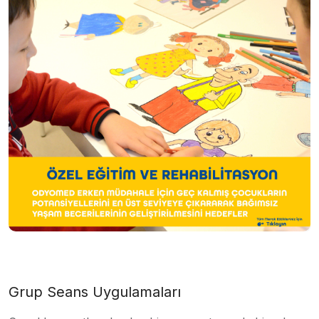
Grup Seans Uygulamaları