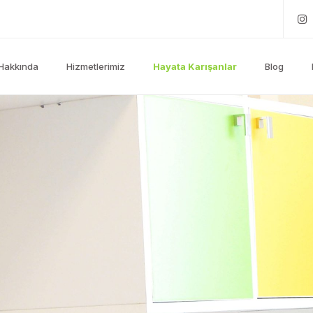
Hakkında
Hizmetlerimiz
Hayata Karışanlar
Blog