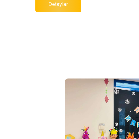
Detaylar