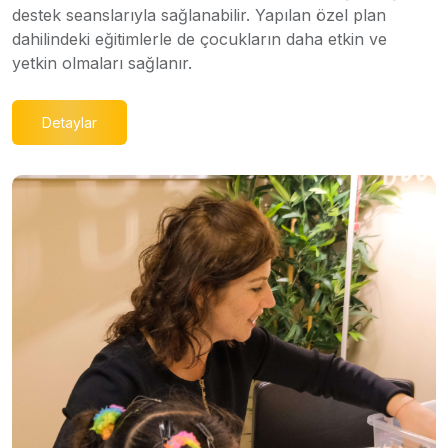
destek seanslarıyla sağlanabilir. Yapılan özel plan
dahilindeki eğitimlerle de çocukların daha etkin ve
yetkin olmaları sağlanır.
Detaylar