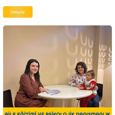
Detaylar