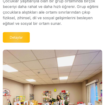
Çocuklar yaşıtlarıyla olan bir grup ortamında birçok
beceriyi daha rahat ve daha hızlı öğrenir. Grup eğitimi
çocuklara alıştıkları aile ortamı sınırlarından çıkıp
fiziksel, zihinsel, dil ve sosyal gelişimlerini besleyen
eğitsel ve sosyal bir ortam sunar.
Detaylar