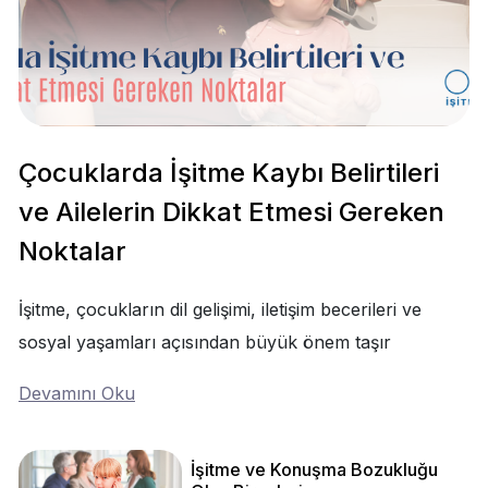
Çocuklarda İşitme Kaybı Belirtileri
ve Ailelerin Dikkat Etmesi Gereken
Noktalar
İşitme, çocukların dil gelişimi, iletişim becerileri ve
sosyal yaşamları açısından büyük önem taşır
Devamını Oku
İşitme ve Konuşma Bozukluğu