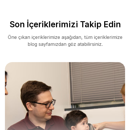
Son İçeriklerimizi Takip Edin
Öne çıkan içeriklerimize aşağıdan, tüm içeriklerimize
blog sayfamızdan göz atabilirsiniz.