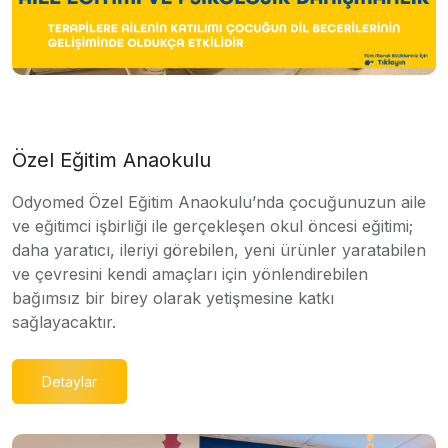
Özel Eğitim Anaokulu
Odyomed Özel Eğitim Anaokulu’nda çocuğunuzun aile
ve eğitimci işbirliği ile gerçekleşen okul öncesi eğitimi;
daha yaratıcı, ileriyi görebilen, yeni ürünler yaratabilen
ve çevresini kendi amaçları için yönlendirebilen
bağımsız bir birey olarak yetişmesine katkı
sağlayacaktır.
Detaylar