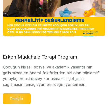
Erken Müdahale Terapi Programı
Çocuğun kişisel, sosyal ve akademik yaşantısının
gelişiminde en önemli faktörlerden biri olan “dinleme”
yoluyla, en üst düzey konuşma –dil gelişimini
sağlamasını amaçlayan bir iletişim yöntemidir.
Detaylar