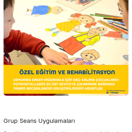
Grup Seans Uygulamaları