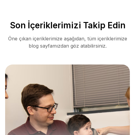
Son İçeriklerimizi Takip Edin
Öne çıkan içeriklerimize aşağıdan, tüm içeriklerimize
blog sayfamızdan göz atabilirsiniz.