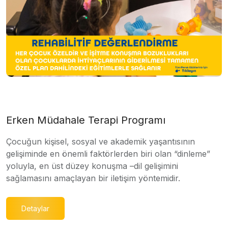
Erken Müdahale Terapi Programı
Çocuğun kişisel, sosyal ve akademik yaşantısının
gelişiminde en önemli faktörlerden biri olan “dinleme”
yoluyla, en üst düzey konuşma –dil gelişimini
sağlamasını amaçlayan bir iletişim yöntemidir.
Detaylar