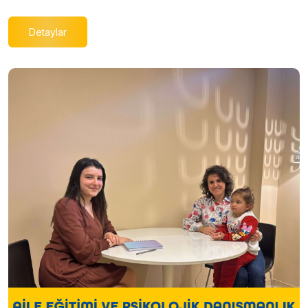
Detaylar