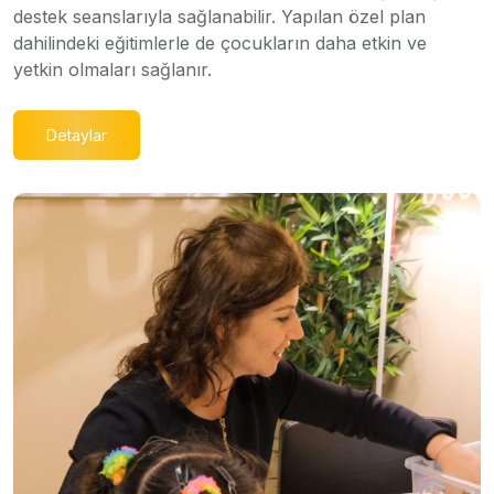
destek seanslarıyla sağlanabilir. Yapılan özel plan
dahilindeki eğitimlerle de çocukların daha etkin ve
yetkin olmaları sağlanır.
Detaylar