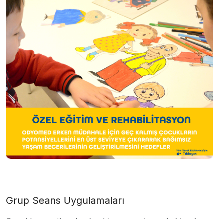
Grup Seans Uygulamaları