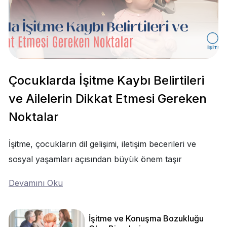
Çocuklarda İşitme Kaybı Belirtileri
ve Ailelerin Dikkat Etmesi Gereken
Noktalar
İşitme, çocukların dil gelişimi, iletişim becerileri ve
sosyal yaşamları açısından büyük önem taşır
Devamını Oku
İşitme ve Konuşma Bozukluğu