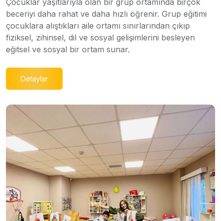
Çocuklar yaşıtlarıyla olan bir grup ortamında birçok
beceriyi daha rahat ve daha hızlı öğrenir. Grup eğitimi
çocuklara alıştıkları aile ortamı sınırlarından çıkıp
fiziksel, zihinsel, dil ve sosyal gelişimlerini besleyen
eğitsel ve sosyal bir ortam sunar.
Detaylar