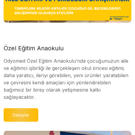
Özel Eğitim Anaokulu
Odyomed Özel Eğitim Anaokulu’nda çocuğunuzun aile
ve eğitimci işbirliği ile gerçekleşen okul öncesi eğitimi;
daha yaratıcı, ileriyi görebilen, yeni ürünler yaratabilen
ve çevresini kendi amaçları için yönlendirebilen
bağımsız bir birey olarak yetişmesine katkı
sağlayacaktır.
Detaylar