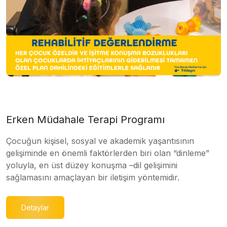
Erken Müdahale Terapi Programı
Çocuğun kişisel, sosyal ve akademik yaşantısının
gelişiminde en önemli faktörlerden biri olan “dinleme”
yoluyla, en üst düzey konuşma –dil gelişimini
sağlamasını amaçlayan bir iletişim yöntemidir.
Detaylar