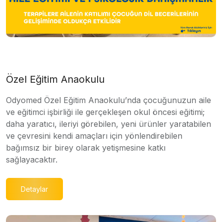
Özel Eğitim Anaokulu
Odyomed Özel Eğitim Anaokulu’nda çocuğunuzun aile
ve eğitimci işbirliği ile gerçekleşen okul öncesi eğitimi;
daha yaratıcı, ileriyi görebilen, yeni ürünler yaratabilen
ve çevresini kendi amaçları için yönlendirebilen
bağımsız bir birey olarak yetişmesine katkı
sağlayacaktır.
Detaylar