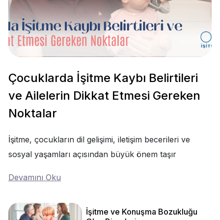
Çocuklarda İşitme Kaybı Belirtileri
ve Ailelerin Dikkat Etmesi Gereken
Noktalar
İşitme, çocukların dil gelişimi, iletişim becerileri ve
sosyal yaşamları açısından büyük önem taşır
Devamını Oku
İşitme ve Konuşma Bozukluğu