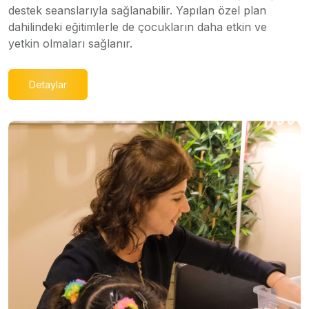
destek seanslarıyla sağlanabilir. Yapılan özel plan
dahilindeki eğitimlerle de çocukların daha etkin ve
yetkin olmaları sağlanır.
Detaylar