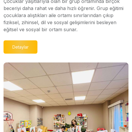
Çocuklar yaşıtlarıyla olan bir grup ortamında birçok
beceriyi daha rahat ve daha hızlı öğrenir. Grup eğitimi
çocuklara alıştıkları aile ortamı sınırlarından çıkıp
fiziksel, zihinsel, dil ve sosyal gelişimlerini besleyen
eğitsel ve sosyal bir ortam sunar.
Detaylar