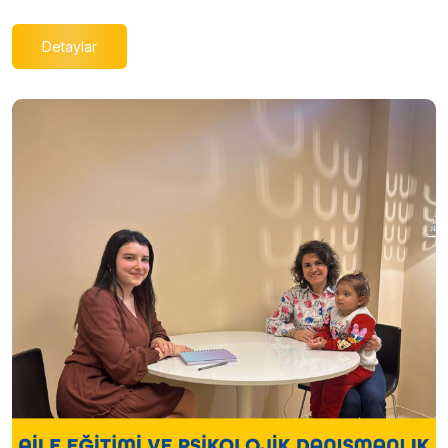
Detaylar