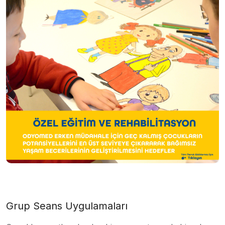
Grup Seans Uygulamaları