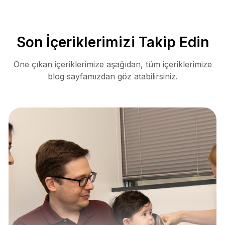
Son İçeriklerimizi Takip Edin
Öne çıkan içeriklerimize aşağıdan, tüm içeriklerimize
blog sayfamızdan göz atabilirsiniz.