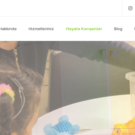
Hakkında
Hizmetlerimiz
Hayata Karışanlar
Blog