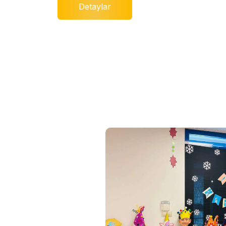
Detaylar