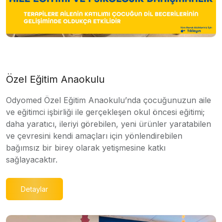
Özel Eğitim Anaokulu
Odyomed Özel Eğitim Anaokulu’nda çocuğunuzun aile
ve eğitimci işbirliği ile gerçekleşen okul öncesi eğitimi;
daha yaratıcı, ileriyi görebilen, yeni ürünler yaratabilen
ve çevresini kendi amaçları için yönlendirebilen
bağımsız bir birey olarak yetişmesine katkı
sağlayacaktır.
Detaylar