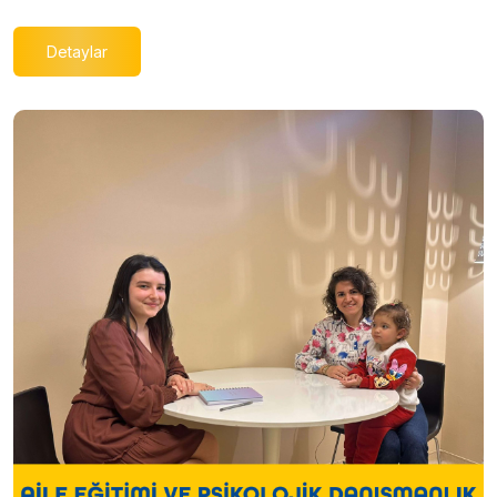
Detaylar