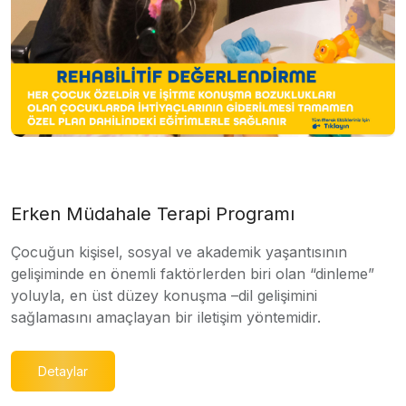
Erken Müdahale Terapi Programı
Çocuğun kişisel, sosyal ve akademik yaşantısının
gelişiminde en önemli faktörlerden biri olan “dinleme”
yoluyla, en üst düzey konuşma –dil gelişimini
sağlamasını amaçlayan bir iletişim yöntemidir.
Detaylar