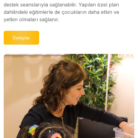
destek seanslarıyla sağlanabilir. Yapılan özel plan
dahilindeki eğitimlerle de çocukların daha etkin ve
yetkin olmaları sağlanır.
Detaylar