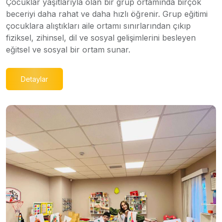
Çocuklar yaşıtlarıyla olan bir grup ortamında birçok
beceriyi daha rahat ve daha hızlı öğrenir. Grup eğitimi
çocuklara alıştıkları aile ortamı sınırlarından çıkıp
fiziksel, zihinsel, dil ve sosyal gelişimlerini besleyen
eğitsel ve sosyal bir ortam sunar.
Detaylar