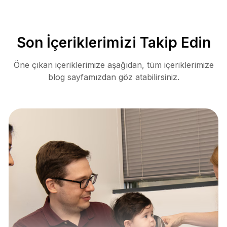
Son İçeriklerimizi Takip Edin
Öne çıkan içeriklerimize aşağıdan, tüm içeriklerimize
blog sayfamızdan göz atabilirsiniz.