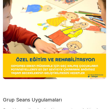
Grup Seans Uygulamaları