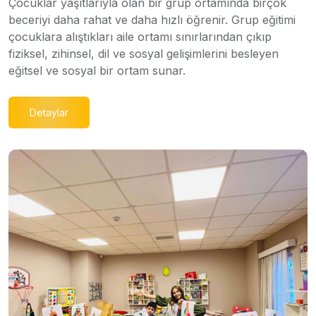
Çocuklar yaşıtlarıyla olan bir grup ortamında birçok
beceriyi daha rahat ve daha hızlı öğrenir. Grup eğitimi
çocuklara alıştıkları aile ortamı sınırlarından çıkıp
fiziksel, zihinsel, dil ve sosyal gelişimlerini besleyen
eğitsel ve sosyal bir ortam sunar.
Detaylar