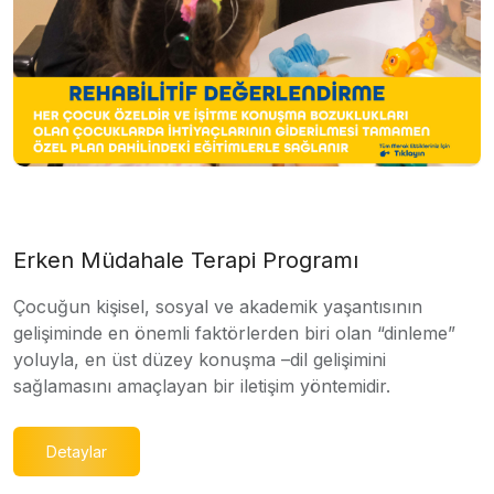
Erken Müdahale Terapi Programı
Çocuğun kişisel, sosyal ve akademik yaşantısının
gelişiminde en önemli faktörlerden biri olan “dinleme”
yoluyla, en üst düzey konuşma –dil gelişimini
sağlamasını amaçlayan bir iletişim yöntemidir.
Detaylar