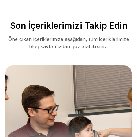
Son İçeriklerimizi Takip Edin
Öne çıkan içeriklerimize aşağıdan, tüm içeriklerimize
blog sayfamızdan göz atabilirsiniz.