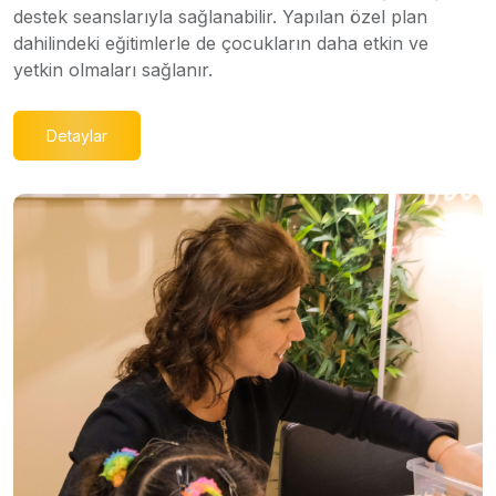
destek seanslarıyla sağlanabilir. Yapılan özel plan
dahilindeki eğitimlerle de çocukların daha etkin ve
yetkin olmaları sağlanır.
Detaylar