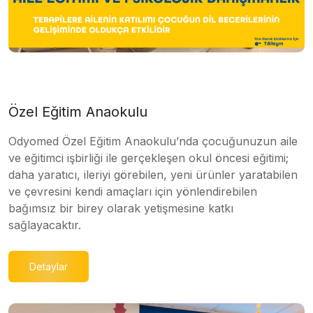
Özel Eğitim Anaokulu
Odyomed Özel Eğitim Anaokulu’nda çocuğunuzun aile
ve eğitimci işbirliği ile gerçekleşen okul öncesi eğitimi;
daha yaratıcı, ileriyi görebilen, yeni ürünler yaratabilen
ve çevresini kendi amaçları için yönlendirebilen
bağımsız bir birey olarak yetişmesine katkı
sağlayacaktır.
Detaylar