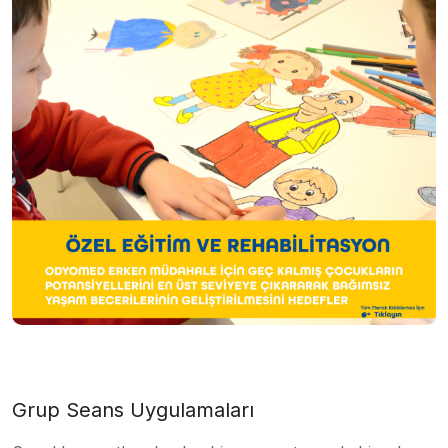
Grup Seans Uygulamaları