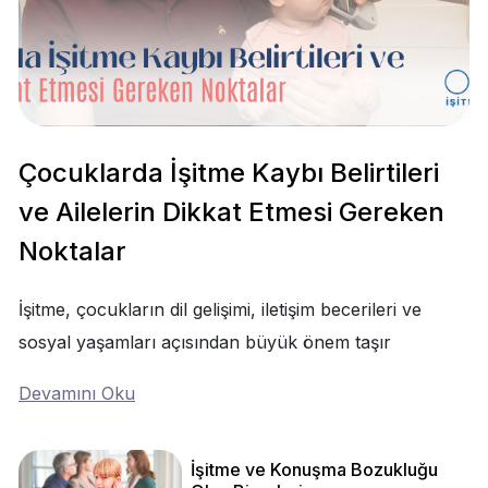
Çocuklarda İşitme Kaybı Belirtileri
ve Ailelerin Dikkat Etmesi Gereken
Noktalar
İşitme, çocukların dil gelişimi, iletişim becerileri ve
sosyal yaşamları açısından büyük önem taşır
Devamını Oku
İşitme ve Konuşma Bozukluğu