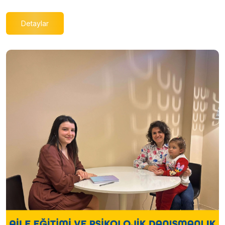
Detaylar