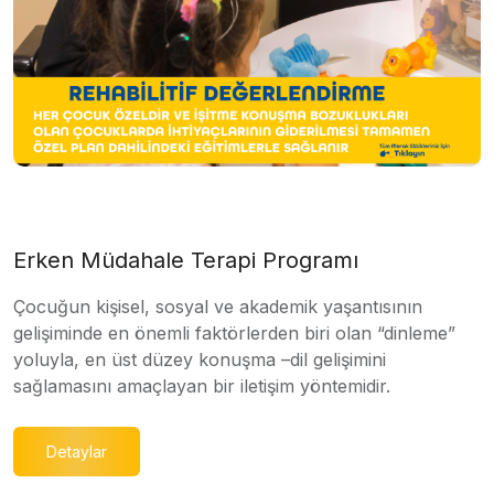
Erken Müdahale Terapi Programı
Çocuğun kişisel, sosyal ve akademik yaşantısının
gelişiminde en önemli faktörlerden biri olan “dinleme”
yoluyla, en üst düzey konuşma –dil gelişimini
sağlamasını amaçlayan bir iletişim yöntemidir.
Detaylar