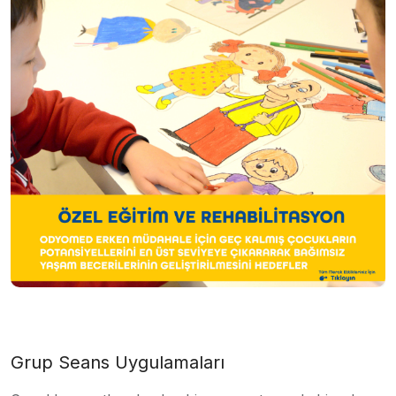
Grup Seans Uygulamaları