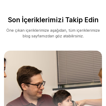
Son İçeriklerimizi Takip Edin
Öne çıkan içeriklerimize aşağıdan, tüm içeriklerimize
blog sayfamızdan göz atabilirsiniz.