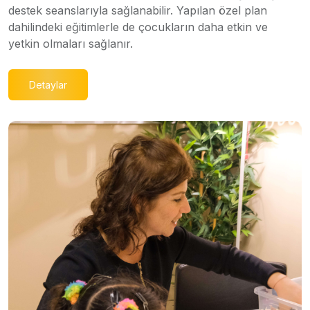
destek seanslarıyla sağlanabilir. Yapılan özel plan
dahilindeki eğitimlerle de çocukların daha etkin ve
yetkin olmaları sağlanır.
Detaylar