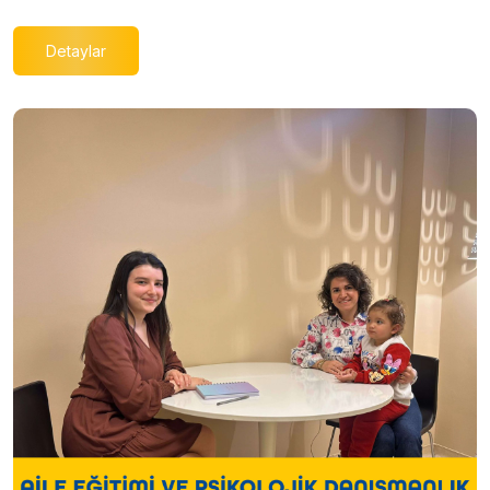
Detaylar