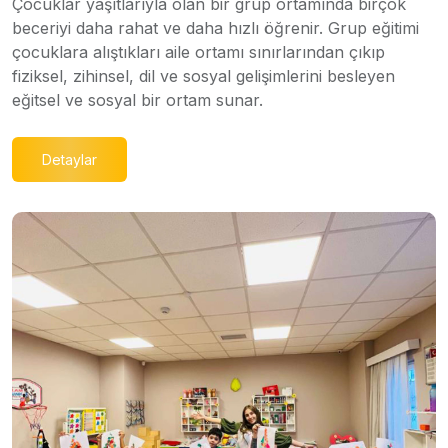
Çocuklar yaşıtlarıyla olan bir grup ortamında birçok
beceriyi daha rahat ve daha hızlı öğrenir. Grup eğitimi
çocuklara alıştıkları aile ortamı sınırlarından çıkıp
fiziksel, zihinsel, dil ve sosyal gelişimlerini besleyen
eğitsel ve sosyal bir ortam sunar.
Detaylar