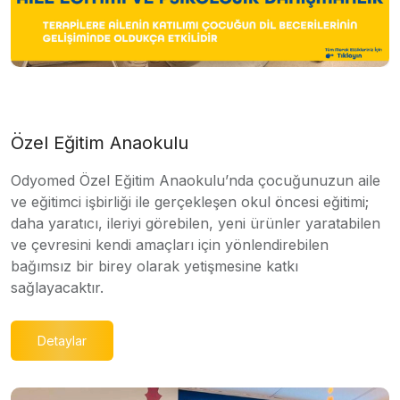
Özel Eğitim Anaokulu
Odyomed Özel Eğitim Anaokulu’nda çocuğunuzun aile
ve eğitimci işbirliği ile gerçekleşen okul öncesi eğitimi;
daha yaratıcı, ileriyi görebilen, yeni ürünler yaratabilen
ve çevresini kendi amaçları için yönlendirebilen
bağımsız bir birey olarak yetişmesine katkı
sağlayacaktır.
Detaylar