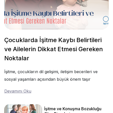
Çocuklarda İşitme Kaybı Belirtileri
ve Ailelerin Dikkat Etmesi Gereken
Noktalar
İşitme, çocukların dil gelişimi, iletişim becerileri ve
sosyal yaşamları açısından büyük önem taşır
Devamını Oku
İşitme ve Konuşma Bozukluğu