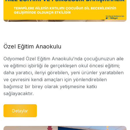
Özel Eğitim Anaokulu
Odyomed Özel Eğitim Anaokulu’nda çocuğunuzun aile
ve eğitimci işbirliği ile gerçekleşen okul öncesi eğitimi;
daha yaratıcı, ileriyi görebilen, yeni ürünler yaratabilen
ve çevresini kendi amaçları için yönlendirebilen
bağımsız bir birey olarak yetişmesine katkı
sağlayacaktır.
Detaylar