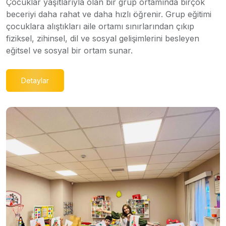
Çocuklar yaşıtlarıyla olan bir grup ortamında birçok
beceriyi daha rahat ve daha hızlı öğrenir. Grup eğitimi
çocuklara alıştıkları aile ortamı sınırlarından çıkıp
fiziksel, zihinsel, dil ve sosyal gelişimlerini besleyen
eğitsel ve sosyal bir ortam sunar.
Detaylar