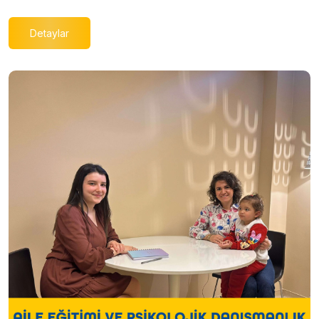
Detaylar