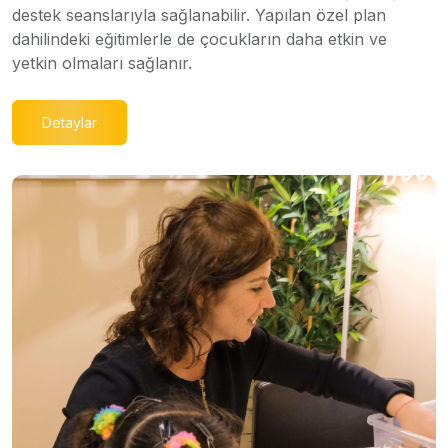
destek seanslarıyla sağlanabilir. Yapılan özel plan
dahilindeki eğitimlerle de çocukların daha etkin ve
yetkin olmaları sağlanır.
Detaylar