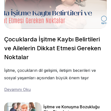
Çocuklarda İşitme Kaybı Belirtileri
ve Ailelerin Dikkat Etmesi Gereken
Noktalar
İşitme, çocukların dil gelişimi, iletişim becerileri ve
sosyal yaşamları açısından büyük önem taşır
Devamını Oku
İşitme ve Konuşma Bozukluğu