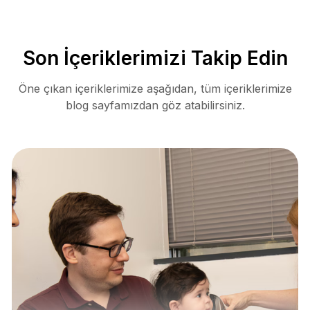
Son İçeriklerimizi Takip Edin
Öne çıkan içeriklerimize aşağıdan, tüm içeriklerimize
blog sayfamızdan göz atabilirsiniz.