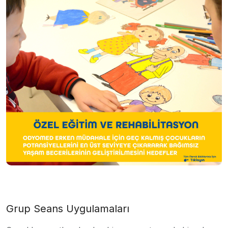
Grup Seans Uygulamaları