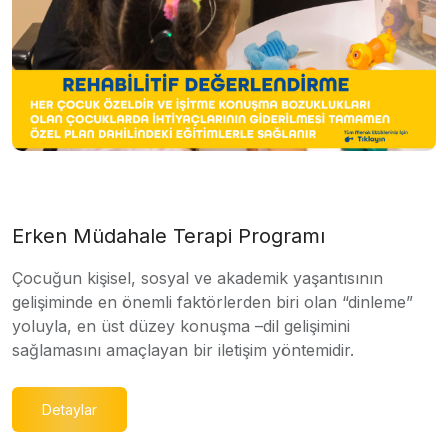
Erken Müdahale Terapi Programı
Çocuğun kişisel, sosyal ve akademik yaşantısının
gelişiminde en önemli faktörlerden biri olan “dinleme”
yoluyla, en üst düzey konuşma –dil gelişimini
sağlamasını amaçlayan bir iletişim yöntemidir.
Detaylar