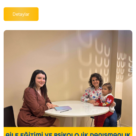
Detaylar