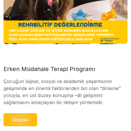
Erken Müdahale Terapi Programı
Çocuğun kişisel, sosyal ve akademik yaşantısının
gelişiminde en önemli faktörlerden biri olan “dinleme”
yoluyla, en üst düzey konuşma –dil gelişimini
sağlamasını amaçlayan bir iletişim yöntemidir.
Detaylar