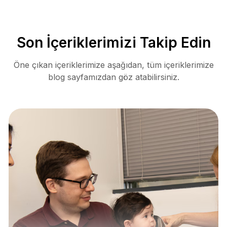
Son İçeriklerimizi Takip Edin
Öne çıkan içeriklerimize aşağıdan, tüm içeriklerimize
blog sayfamızdan göz atabilirsiniz.