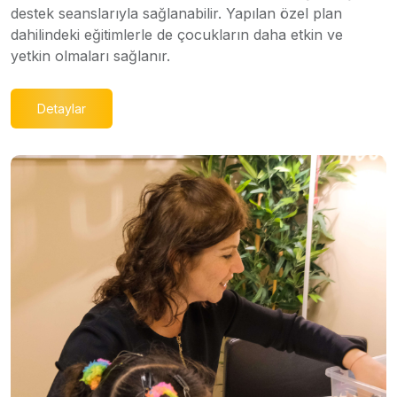
destek seanslarıyla sağlanabilir. Yapılan özel plan
dahilindeki eğitimlerle de çocukların daha etkin ve
yetkin olmaları sağlanır.
Detaylar