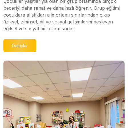
Çocuklar yaşıtlarıyla olan bir grup ortamında birçok
beceriyi daha rahat ve daha hızlı öğrenir. Grup eğitimi
çocuklara alıştıkları aile ortamı sınırlarından çıkıp
fiziksel, zihinsel, dil ve sosyal gelişimlerini besleyen
eğitsel ve sosyal bir ortam sunar.
Detaylar