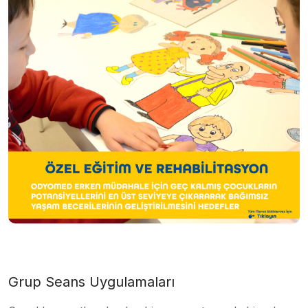
Grup Seans Uygulamaları