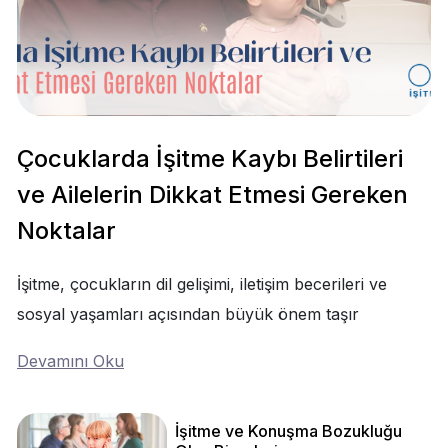
Çocuklarda İşitme Kaybı Belirtileri
ve Ailelerin Dikkat Etmesi Gereken
Noktalar
İşitme, çocukların dil gelişimi, iletişim becerileri ve
sosyal yaşamları açısından büyük önem taşır
Devamını Oku
İşitme ve Konuşma Bozukluğu