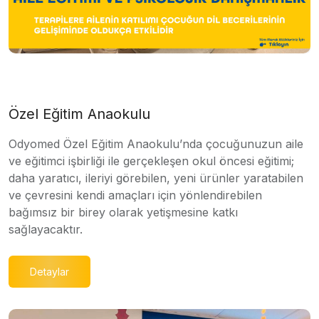
Özel Eğitim Anaokulu
Odyomed Özel Eğitim Anaokulu’nda çocuğunuzun aile
ve eğitimci işbirliği ile gerçekleşen okul öncesi eğitimi;
daha yaratıcı, ileriyi görebilen, yeni ürünler yaratabilen
ve çevresini kendi amaçları için yönlendirebilen
bağımsız bir birey olarak yetişmesine katkı
sağlayacaktır.
Detaylar