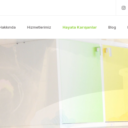
Hakkında
Hizmetlerimiz
Hayata Karışanlar
Blog