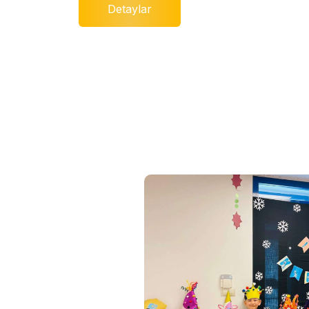
Detaylar