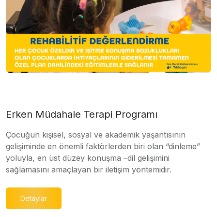
Erken Müdahale Terapi Programı
Çocuğun kişisel, sosyal ve akademik yaşantısının
gelişiminde en önemli faktörlerden biri olan “dinleme”
yoluyla, en üst düzey konuşma –dil gelişimini
sağlamasını amaçlayan bir iletişim yöntemidir.
Detaylar