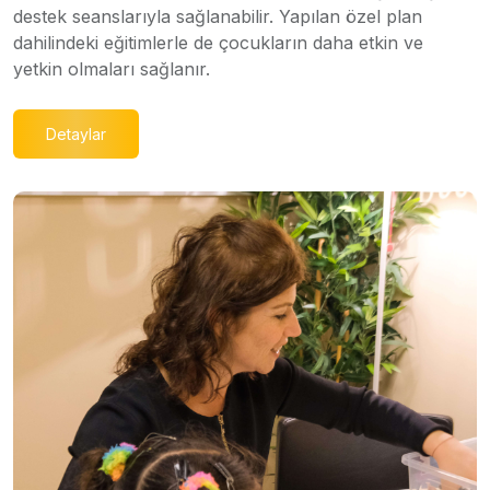
destek seanslarıyla sağlanabilir. Yapılan özel plan
dahilindeki eğitimlerle de çocukların daha etkin ve
yetkin olmaları sağlanır.
Detaylar