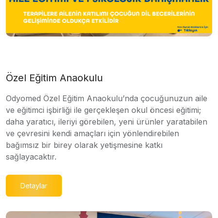
Özel Eğitim Anaokulu
Odyomed Özel Eğitim Anaokulu’nda çocuğunuzun aile
ve eğitimci işbirliği ile gerçekleşen okul öncesi eğitimi;
daha yaratıcı, ileriyi görebilen, yeni ürünler yaratabilen
ve çevresini kendi amaçları için yönlendirebilen
bağımsız bir birey olarak yetişmesine katkı
sağlayacaktır.
Detaylar