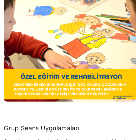
Grup Seans Uygulamaları