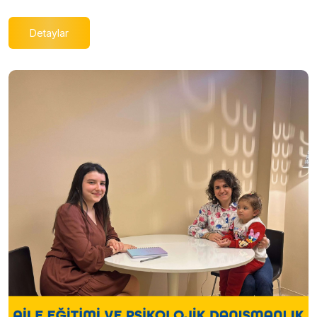
Detaylar