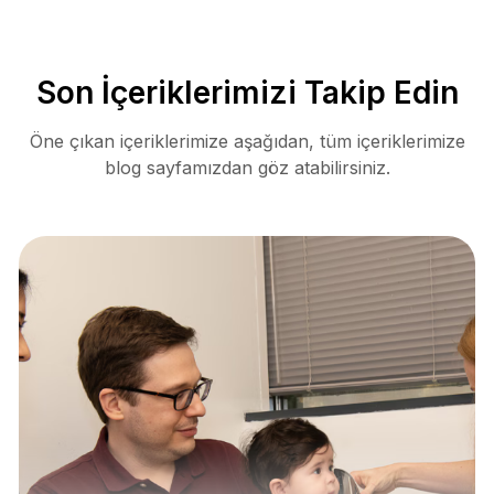
Son İçeriklerimizi Takip Edin
Öne çıkan içeriklerimize aşağıdan, tüm içeriklerimize
blog sayfamızdan göz atabilirsiniz.