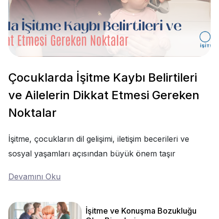
Çocuklarda İşitme Kaybı Belirtileri
ve Ailelerin Dikkat Etmesi Gereken
Noktalar
İşitme, çocukların dil gelişimi, iletişim becerileri ve
sosyal yaşamları açısından büyük önem taşır
Devamını Oku
İşitme ve Konuşma Bozukluğu