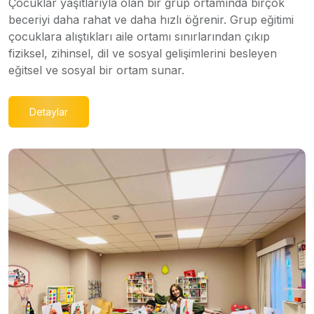
Çocuklar yaşıtlarıyla olan bir grup ortamında birçok
beceriyi daha rahat ve daha hızlı öğrenir. Grup eğitimi
çocuklara alıştıkları aile ortamı sınırlarından çıkıp
fiziksel, zihinsel, dil ve sosyal gelişimlerini besleyen
eğitsel ve sosyal bir ortam sunar.
Detaylar