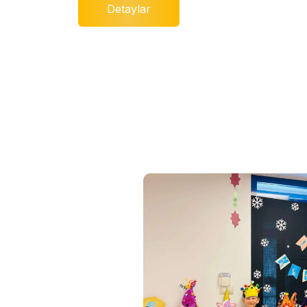
Detaylar