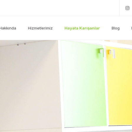
Hakkında
Hizmetlerimiz
Hayata Karışanlar
Blog