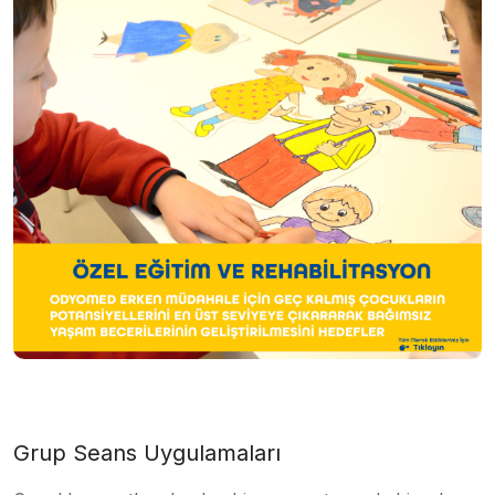
Grup Seans Uygulamaları