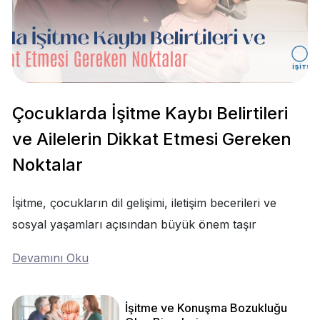
Çocuklarda İşitme Kaybı Belirtileri
ve Ailelerin Dikkat Etmesi Gereken
Noktalar
İşitme, çocukların dil gelişimi, iletişim becerileri ve
sosyal yaşamları açısından büyük önem taşır
Devamını Oku
İşitme ve Konuşma Bozukluğu