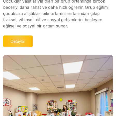
Çocuklar yaşıtlarıyla olan bir grup ortamında birçok
beceriyi daha rahat ve daha hızlı öğrenir. Grup eğitimi
çocuklara alıştıkları aile ortamı sınırlarından çıkıp
fiziksel, zihinsel, dil ve sosyal gelişimlerini besleyen
eğitsel ve sosyal bir ortam sunar.
Detaylar