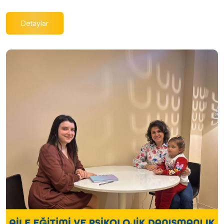
Detaylar