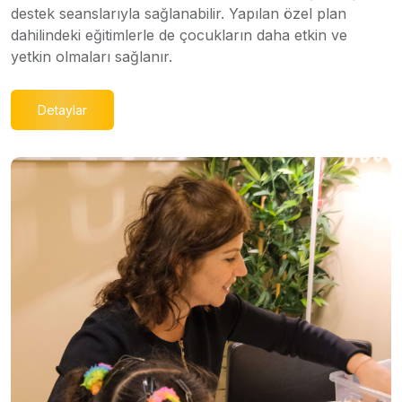
destek seanslarıyla sağlanabilir. Yapılan özel plan
dahilindeki eğitimlerle de çocukların daha etkin ve
yetkin olmaları sağlanır.
Detaylar