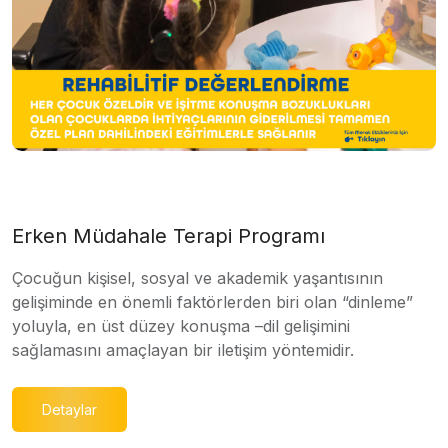
Erken Müdahale Terapi Programı
Çocuğun kişisel, sosyal ve akademik yaşantısının
gelişiminde en önemli faktörlerden biri olan “dinleme”
yoluyla, en üst düzey konuşma –dil gelişimini
sağlamasını amaçlayan bir iletişim yöntemidir.
Detaylar