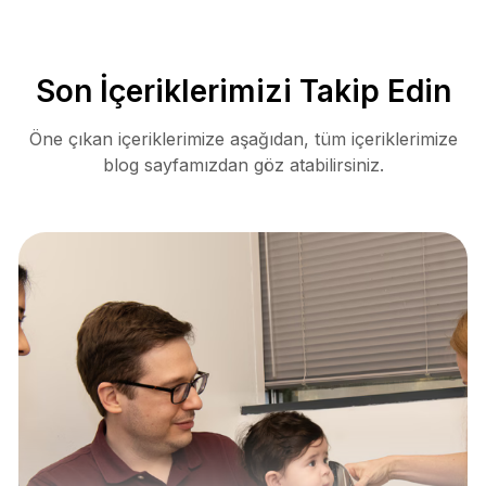
Son İçeriklerimizi Takip Edin
Öne çıkan içeriklerimize aşağıdan, tüm içeriklerimize
blog sayfamızdan göz atabilirsiniz.