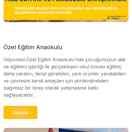
Özel Eğitim Anaokulu
Odyomed Özel Eğitim Anaokulu’nda çocuğunuzun aile
ve eğitimci işbirliği ile gerçekleşen okul öncesi eğitimi;
daha yaratıcı, ileriyi görebilen, yeni ürünler yaratabilen
ve çevresini kendi amaçları için yönlendirebilen
bağımsız bir birey olarak yetişmesine katkı
sağlayacaktır.
Detaylar