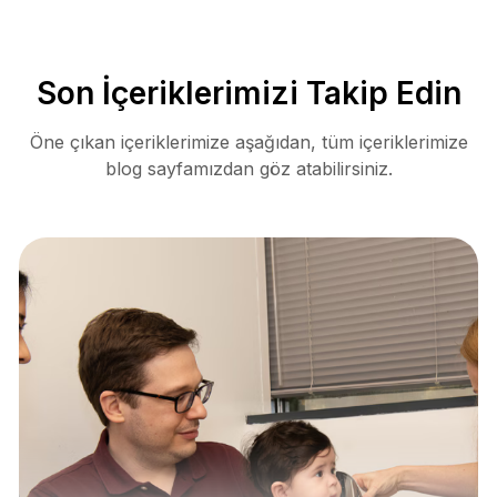
Son İçeriklerimizi Takip Edin
Öne çıkan içeriklerimize aşağıdan, tüm içeriklerimize
blog sayfamızdan göz atabilirsiniz.