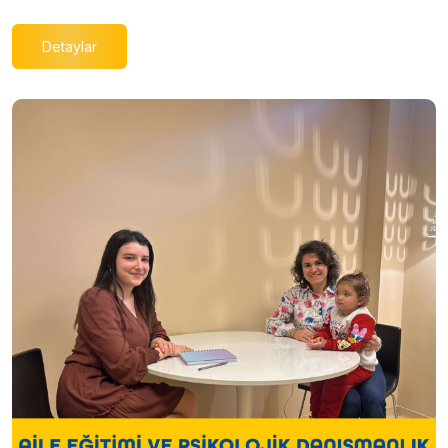
Detaylar