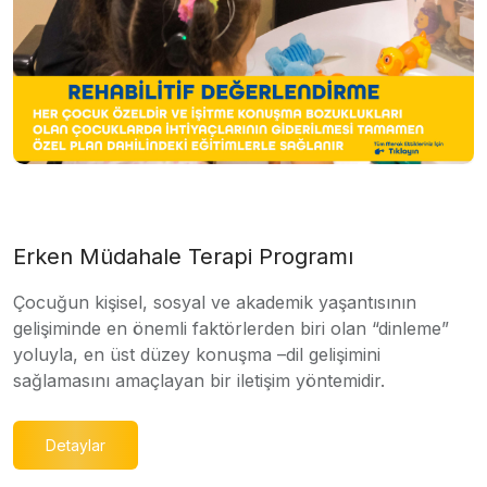
Erken Müdahale Terapi Programı
Çocuğun kişisel, sosyal ve akademik yaşantısının
gelişiminde en önemli faktörlerden biri olan “dinleme”
yoluyla, en üst düzey konuşma –dil gelişimini
sağlamasını amaçlayan bir iletişim yöntemidir.
Detaylar