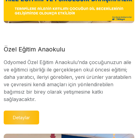
Özel Eğitim Anaokulu
Odyomed Özel Eğitim Anaokulu’nda çocuğunuzun aile
ve eğitimci işbirliği ile gerçekleşen okul öncesi eğitimi;
daha yaratıcı, ileriyi görebilen, yeni ürünler yaratabilen
ve çevresini kendi amaçları için yönlendirebilen
bağımsız bir birey olarak yetişmesine katkı
sağlayacaktır.
Detaylar