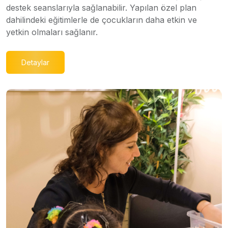
destek seanslarıyla sağlanabilir. Yapılan özel plan
dahilindeki eğitimlerle de çocukların daha etkin ve
yetkin olmaları sağlanır.
Detaylar