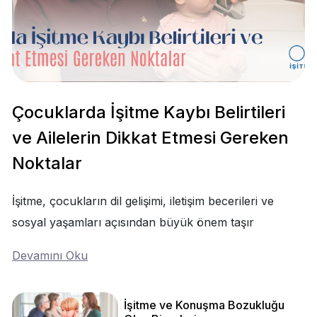
Çocuklarda İşitme Kaybı Belirtileri
ve Ailelerin Dikkat Etmesi Gereken
Noktalar
İşitme, çocukların dil gelişimi, iletişim becerileri ve
sosyal yaşamları açısından büyük önem taşır
Devamını Oku
İşitme ve Konuşma Bozukluğu