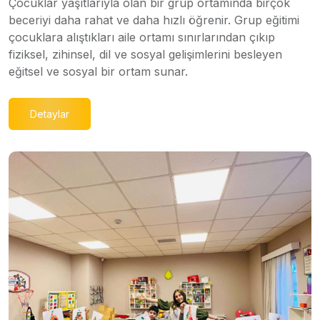
Çocuklar yaşıtlarıyla olan bir grup ortamında birçok
beceriyi daha rahat ve daha hızlı öğrenir. Grup eğitimi
çocuklara alıştıkları aile ortamı sınırlarından çıkıp
fiziksel, zihinsel, dil ve sosyal gelişimlerini besleyen
eğitsel ve sosyal bir ortam sunar.
Detaylar