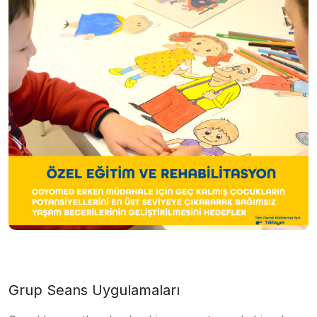
Grup Seans Uygulamaları