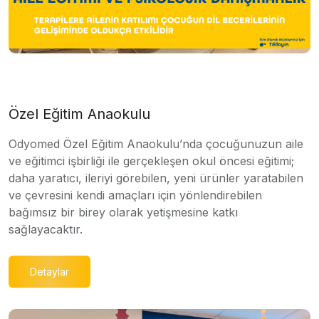
Özel Eğitim Anaokulu
Odyomed Özel Eğitim Anaokulu’nda çocuğunuzun aile
ve eğitimci işbirliği ile gerçekleşen okul öncesi eğitimi;
daha yaratıcı, ileriyi görebilen, yeni ürünler yaratabilen
ve çevresini kendi amaçları için yönlendirebilen
bağımsız bir birey olarak yetişmesine katkı
sağlayacaktır.
Detaylar