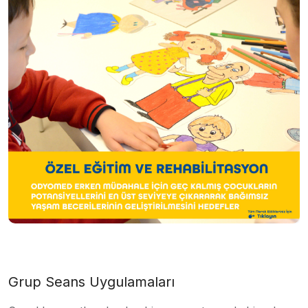
Grup Seans Uygulamaları