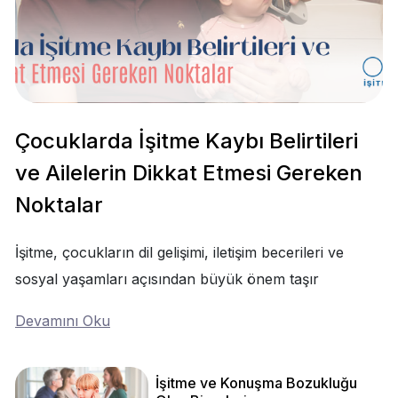
Çocuklarda İşitme Kaybı Belirtileri
ve Ailelerin Dikkat Etmesi Gereken
Noktalar
İşitme, çocukların dil gelişimi, iletişim becerileri ve
sosyal yaşamları açısından büyük önem taşır
Devamını Oku
İşitme ve Konuşma Bozukluğu