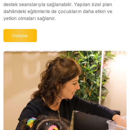
destek seanslarıyla sağlanabilir. Yapılan özel plan
dahilindeki eğitimlerle de çocukların daha etkin ve
yetkin olmaları sağlanır.
Detaylar