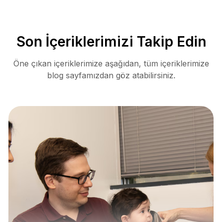
Son İçeriklerimizi Takip Edin
Öne çıkan içeriklerimize aşağıdan, tüm içeriklerimize
blog sayfamızdan göz atabilirsiniz.