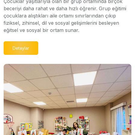
Çocuklar yaşıtlarıyla olan bir grup ortamında birçok
beceriyi daha rahat ve daha hızlı öğrenir. Grup eğitimi
çocuklara alıştıkları aile ortamı sınırlarından çıkıp
fiziksel, zihinsel, dil ve sosyal gelişimlerini besleyen
eğitsel ve sosyal bir ortam sunar.
Detaylar