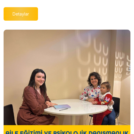
Detaylar