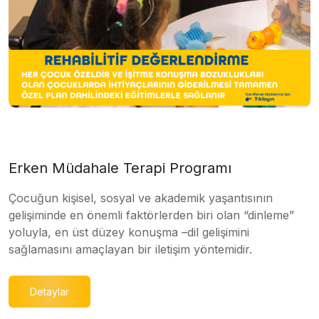
Erken Müdahale Terapi Programı
Çocuğun kişisel, sosyal ve akademik yaşantısının
gelişiminde en önemli faktörlerden biri olan “dinleme”
yoluyla, en üst düzey konuşma –dil gelişimini
sağlamasını amaçlayan bir iletişim yöntemidir.
Detaylar