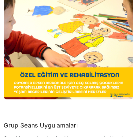
Grup Seans Uygulamaları