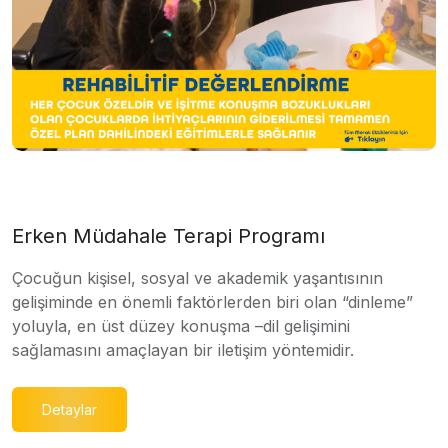
Erken Müdahale Terapi Programı
Çocuğun kişisel, sosyal ve akademik yaşantısının
gelişiminde en önemli faktörlerden biri olan “dinleme”
yoluyla, en üst düzey konuşma –dil gelişimini
sağlamasını amaçlayan bir iletişim yöntemidir.
Detaylar