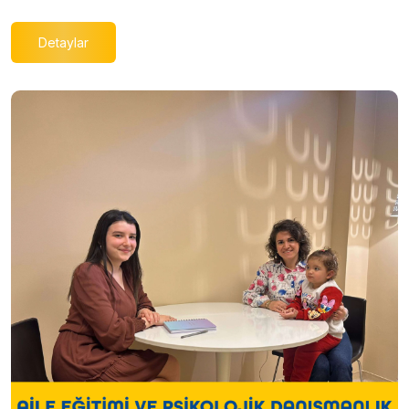
Detaylar