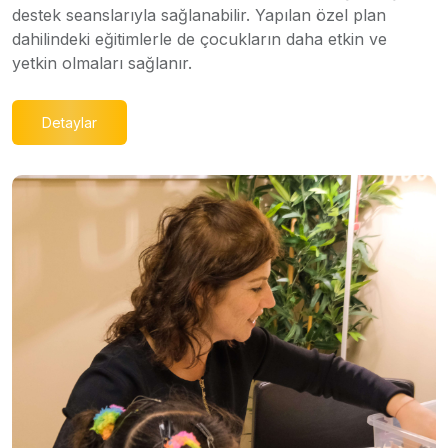
destek seanslarıyla sağlanabilir. Yapılan özel plan
dahilindeki eğitimlerle de çocukların daha etkin ve
yetkin olmaları sağlanır.
Detaylar