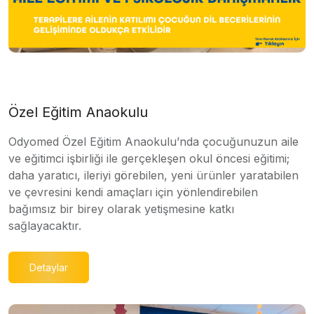
Özel Eğitim Anaokulu
Odyomed Özel Eğitim Anaokulu’nda çocuğunuzun aile
ve eğitimci işbirliği ile gerçekleşen okul öncesi eğitimi;
daha yaratıcı, ileriyi görebilen, yeni ürünler yaratabilen
ve çevresini kendi amaçları için yönlendirebilen
bağımsız bir birey olarak yetişmesine katkı
sağlayacaktır.
Detaylar