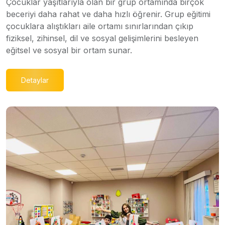
Çocuklar yaşıtlarıyla olan bir grup ortamında birçok
beceriyi daha rahat ve daha hızlı öğrenir. Grup eğitimi
çocuklara alıştıkları aile ortamı sınırlarından çıkıp
fiziksel, zihinsel, dil ve sosyal gelişimlerini besleyen
eğitsel ve sosyal bir ortam sunar.
Detaylar