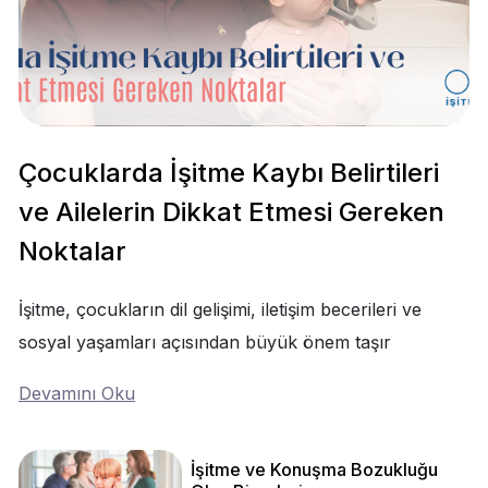
Çocuklarda İşitme Kaybı Belirtileri
ve Ailelerin Dikkat Etmesi Gereken
Noktalar
İşitme, çocukların dil gelişimi, iletişim becerileri ve
sosyal yaşamları açısından büyük önem taşır
Devamını Oku
İşitme ve Konuşma Bozukluğu