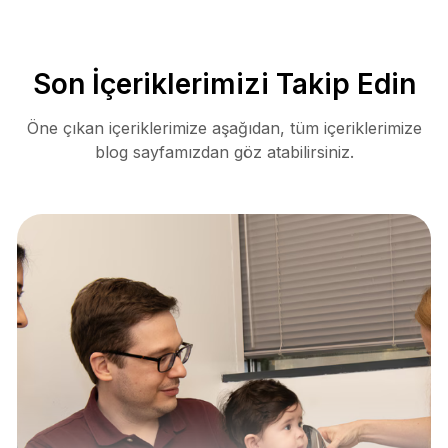
Son İçeriklerimizi Takip Edin
Öne çıkan içeriklerimize aşağıdan, tüm içeriklerimize
blog sayfamızdan göz atabilirsiniz.