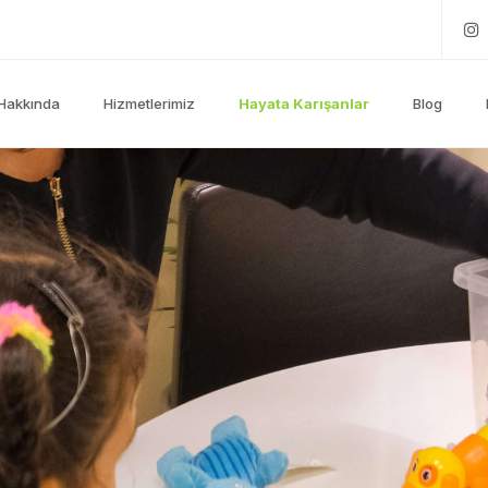
Hakkında
Hizmetlerimiz
Hayata Karışanlar
Blog