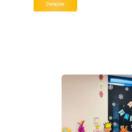
Detaylar