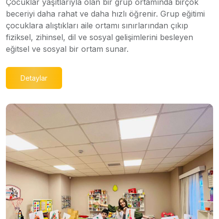
Çocuklar yaşıtlarıyla olan bir grup ortamında birçok
beceriyi daha rahat ve daha hızlı öğrenir. Grup eğitimi
çocuklara alıştıkları aile ortamı sınırlarından çıkıp
fiziksel, zihinsel, dil ve sosyal gelişimlerini besleyen
eğitsel ve sosyal bir ortam sunar.
Detaylar