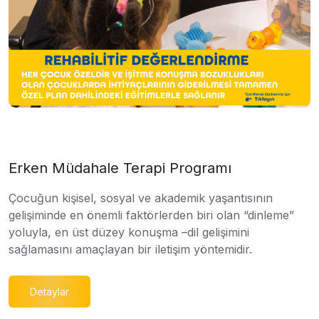
Erken Müdahale Terapi Programı
Çocuğun kişisel, sosyal ve akademik yaşantısının
gelişiminde en önemli faktörlerden biri olan “dinleme”
yoluyla, en üst düzey konuşma –dil gelişimini
sağlamasını amaçlayan bir iletişim yöntemidir.
Detaylar