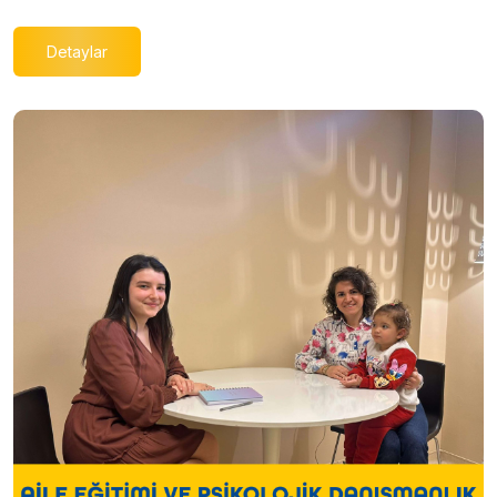
Detaylar