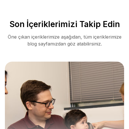
Son İçeriklerimizi Takip Edin
Öne çıkan içeriklerimize aşağıdan, tüm içeriklerimize
blog sayfamızdan göz atabilirsiniz.