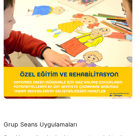
Grup Seans Uygulamaları