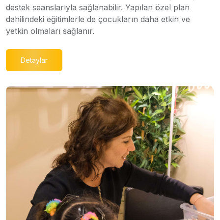
destek seanslarıyla sağlanabilir. Yapılan özel plan
dahilindeki eğitimlerle de çocukların daha etkin ve
yetkin olmaları sağlanır.
Detaylar