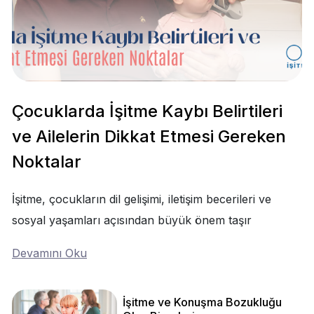
Çocuklarda İşitme Kaybı Belirtileri
ve Ailelerin Dikkat Etmesi Gereken
Noktalar
İşitme, çocukların dil gelişimi, iletişim becerileri ve
sosyal yaşamları açısından büyük önem taşır
Devamını Oku
İşitme ve Konuşma Bozukluğu