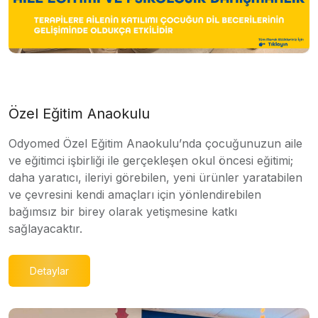
Özel Eğitim Anaokulu
Odyomed Özel Eğitim Anaokulu’nda çocuğunuzun aile
ve eğitimci işbirliği ile gerçekleşen okul öncesi eğitimi;
daha yaratıcı, ileriyi görebilen, yeni ürünler yaratabilen
ve çevresini kendi amaçları için yönlendirebilen
bağımsız bir birey olarak yetişmesine katkı
sağlayacaktır.
Detaylar