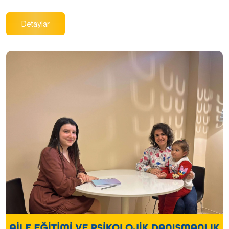
Detaylar