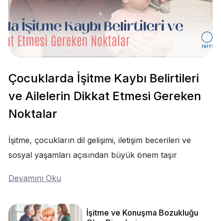
Çocuklarda İşitme Kaybı Belirtileri
ve Ailelerin Dikkat Etmesi Gereken
Noktalar
İşitme, çocukların dil gelişimi, iletişim becerileri ve
sosyal yaşamları açısından büyük önem taşır
Devamını Oku
İşitme ve Konuşma Bozukluğu