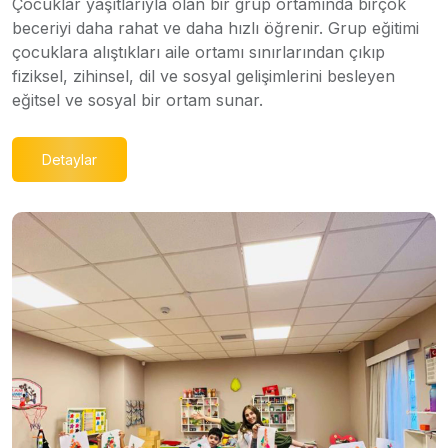
Çocuklar yaşıtlarıyla olan bir grup ortamında birçok
beceriyi daha rahat ve daha hızlı öğrenir. Grup eğitimi
çocuklara alıştıkları aile ortamı sınırlarından çıkıp
fiziksel, zihinsel, dil ve sosyal gelişimlerini besleyen
eğitsel ve sosyal bir ortam sunar.
Detaylar