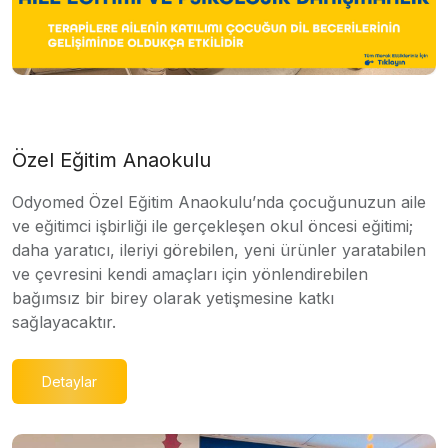
Özel Eğitim Anaokulu
Odyomed Özel Eğitim Anaokulu’nda çocuğunuzun aile
ve eğitimci işbirliği ile gerçekleşen okul öncesi eğitimi;
daha yaratıcı, ileriyi görebilen, yeni ürünler yaratabilen
ve çevresini kendi amaçları için yönlendirebilen
bağımsız bir birey olarak yetişmesine katkı
sağlayacaktır.
Detaylar