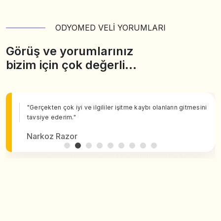
ODYOMED VELİ YORUMLARI
Görüş ve yorumlarınız
bizim için çok değerli…
"Gerçekten çok iyi ve ilgililer işitme kaybı olanların gitmesini
tavsiye ederim."
Narkoz Razor