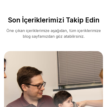
Son İçeriklerimizi Takip Edin
Öne çıkan içeriklerimize aşağıdan, tüm içeriklerimize
blog sayfamızdan göz atabilirsiniz.