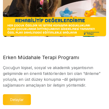
Erken Müdahale Terapi Programı
Çocuğun kişisel, sosyal ve akademik yaşantısının
gelişiminde en önemli faktörlerden biri olan “dinleme”
yoluyla, en üst düzey konuşma –dil gelişimini
sağlamasını amaçlayan bir iletişim yöntemidir.
Detaylar