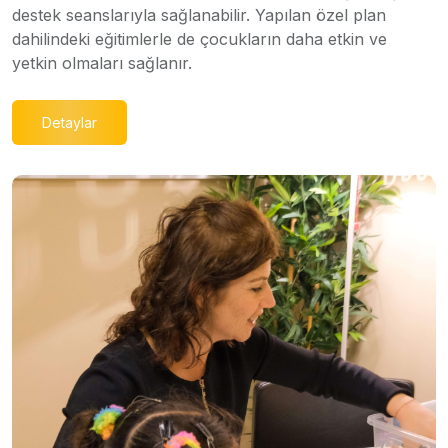
destek seanslarıyla sağlanabilir. Yapılan özel plan
dahilindeki eğitimlerle de çocukların daha etkin ve
yetkin olmaları sağlanır.
Detaylar