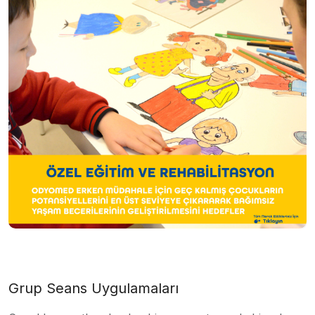
Grup Seans Uygulamaları